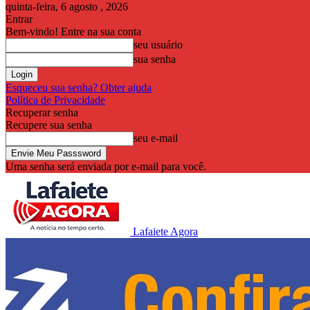
quinta-feira, 6 agosto , 2026
Entrar
Bem-vindo! Entre na sua conta
seu usuário
sua senha
Esqueceu sua senha? Obter ajuda
Política de Privacidade
Recuperar senha
Recupere sua senha
seu e-mail
Uma senha será enviada por e-mail para você.
Lafaiete Agora