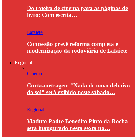
Do roteiro de cinema para as páginas de
livro: Com escrita…
Lafaiete
Concessão prevê reforma completa e
modernização da rodoviária de Lafaiete
Regional
Cinema
Curta-metragem “Nada de novo debaixo
do sol” será exibido neste sábado…
Regional
Viaduto Padre Benedito Pinto da Rocha
será inaugurado nesta sexta no…