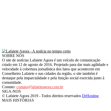
SOBRE NÓS
O site de notícias Lafaiete Agora é um veículo de comunicação
criado em 12 de agosto de 2016. Projetado para dar mais agilidade e
velocidade à cobertura jornalística dos fatos que acontecem em
Conselheiro Lafaiete e nas cidades da região, o site também é
destaque pela imparcialidade e pela função social exercida junto à
comunidade.
Contato:
contato@lafaieteagora.com.br
SIGA-NOS
© Lafaiete Agora 2019 - Todos direitos reservados
DrHosting
MAIS HISTÓRIAS