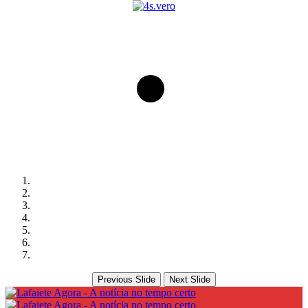
Previous Slide
Next Slide