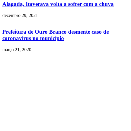
Alagada, Itaverava volta a sofrer com a chuva
dezembro 29, 2021
Prefeitura de Ouro Branco desmente caso de
coronavírus no município
março 21, 2020