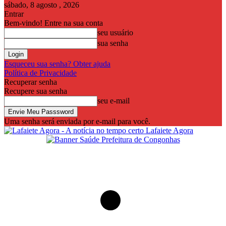
sábado, 8 agosto , 2026
Entrar
Bem-vindo! Entre na sua conta
seu usuário
sua senha
Esqueceu sua senha? Obter ajuda
Política de Privacidade
Recuperar senha
Recupere sua senha
seu e-mail
Uma senha será enviada por e-mail para você.
Lafaiete Agora