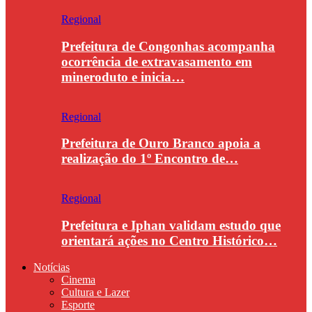
Regional
Prefeitura de Congonhas acompanha
ocorrência de extravasamento em
mineroduto e inicia…
Regional
Prefeitura de Ouro Branco apoia a
realização do 1º Encontro de…
Regional
Prefeitura e Iphan validam estudo que
orientará ações no Centro Histórico…
Notícias
Cinema
Cultura e Lazer
Esporte