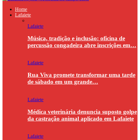
Home
Lafaiete
Lafaiete
Música, tradição e inclusão: oficina de
percussão congadeira abre inscrições em…
Lafaiete
Rua Viva promete transformar uma tarde
de sábado em um grande…
Lafaiete
Médica veterinária denuncia suposto golpe
da castração animal aplicado em Lafaiete
Lafaiete