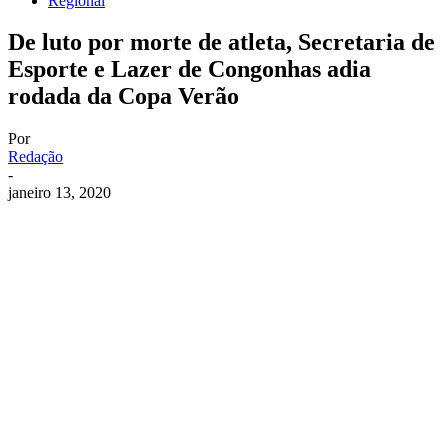
Regional
De luto por morte de atleta, Secretaria de
Esporte e Lazer de Congonhas adia
rodada da Copa Verão
Por
Redação
-
janeiro 13, 2020