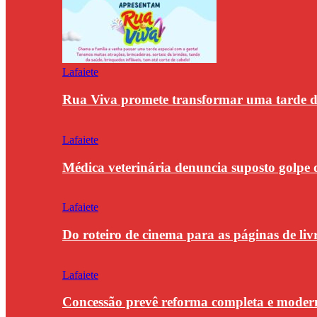
Lafaiete
Rua Viva promete transformar uma tarde
Lafaiete
Médica veterinária denuncia suposto golpe 
Lafaiete
Do roteiro de cinema para as páginas de li
Lafaiete
Concessão prevê reforma completa e modern