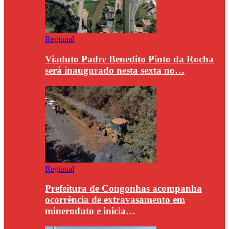
Regional
Viaduto Padre Benedito Pinto da Rocha
será inaugurado nesta sexta no…
Regional
Prefeitura de Congonhas acompanha
ocorrência de extravasamento em
mineroduto e inicia…