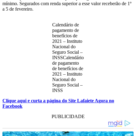
mínimo. Segurados com renda superior a esse valor receberão de 1º
a 5 de fevereiro.
Calendário de
pagamento de
benefícios de
2021 – Instituto
Nacional do
Seguro Social –
INSSCalendário
de pagamento
de benefícios de
2021 – Instituto
Nacional do
Seguro Social –
INSS
Clique aqui e curta a página do Site Lafaiete Agora no
Facebook
PUBLICIDADE