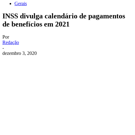
Gerais
INSS divulga calendário de pagamentos
de benefícios em 2021
Por
Redação
-
dezembro 3, 2020