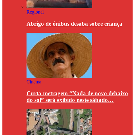
Regional
Abrigo de ônibus desaba sobre criança
Cinema
Curta-metragem “Nada de novo debaixo
do sol” será exibido neste sábado…