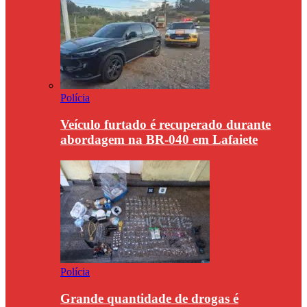
Polícia
Veículo furtado é recuperado durante
abordagem na BR-040 em Lafaiete
Polícia
Grande quantidade de drogas é