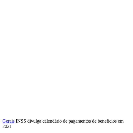
Gerais
INSS divulga calendário de pagamentos de benefícios em
2021