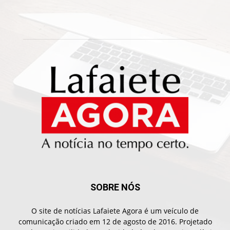
SOBRE NÓS
O site de notícias Lafaiete Agora é um veículo de
comunicação criado em 12 de agosto de 2016. Projetado