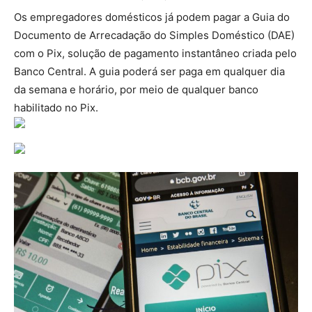
Os empregadores domésticos já podem pagar a Guia do
Documento de Arrecadação do Simples Doméstico (DAE)
com o Pix, solução de pagamento instantâneo criada pelo
Banco Central. A guia poderá ser paga em qualquer dia
da semana e horário, por meio de qualquer banco
habilitado no Pix.