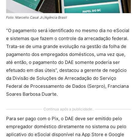
Foto: Marcello Casal Jr./Agência Brasil
“O pagamento será identificado no mesmo dia no eSocial
e sistemas que fazem o controle da arrecadação federal.
Trata-se de uma grande evolução na gestão da folha de
pagamento dos empregados domésticos, uma vez que,
até então, o pagamento do DAE somente poderia ser
efetuado em dias úteis”, destacou a gerente de negócio
da Divisão de Soluções de Arrecadação do Serviço
Federal de Processamento de Dados (Serpro), Franciana
Soares Barbosa Duarte.
Continua após a publicidade..
Para ser pago com o Pix, o DAE deve ser emitido pelo
empregador doméstico diretamente no sistema ou pelo
aplicativo do eSocial disponível na App Store e Google