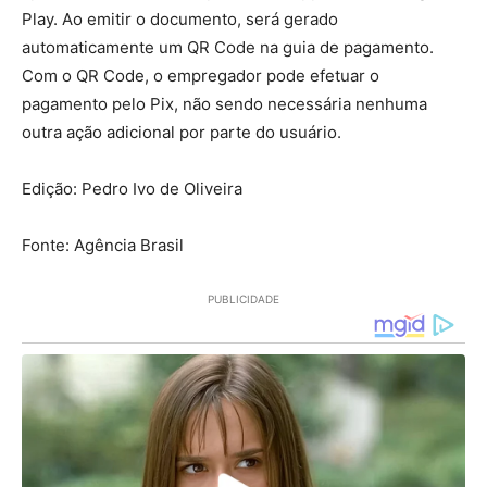
Play. Ao emitir o documento, será gerado
automaticamente um QR Code na guia de pagamento.
Com o QR Code, o empregador pode efetuar o
pagamento pelo Pix, não sendo necessária nenhuma
outra ação adicional por parte do usuário.
Edição: Pedro Ivo de Oliveira
Fonte: Agência Brasil
PUBLICIDADE