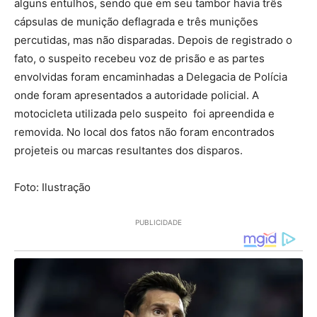
alguns entulhos, sendo que em seu tambor havia três
cápsulas de munição deflagrada e três munições
percutidas, mas não disparadas. Depois de registrado o
fato, o suspeito recebeu voz de prisão e as partes
envolvidas foram encaminhadas a Delegacia de Polícia
onde foram apresentados a autoridade policial. A
motocicleta utilizada pelo suspeito foi apreendida e
removida. No local dos fatos não foram encontrados
projeteis ou marcas resultantes dos disparos.
Foto: Ilustração
PUBLICIDADE