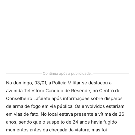
Continua após a publicidade..
No domingo, 03/01, a Polícia Militar se deslocou a
avenida Telésforo Candido de Resende, no Centro de
Conselheiro Lafaiete após informações sobre disparos
de arma de fogo em via pública. Os envolvidos estariam
em vias de fato. No local estava presente a vítima de 26
anos, sendo que o suspeito de 24 anos havia fugido
momentos antes da chegada da viatura, mas foi