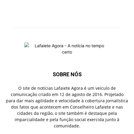
SOBRE NÓS
O site de notícias Lafaiete Agora é um veículo de
comunicação criado em 12 de agosto de 2016. Projetado
para dar mais agilidade e velocidade à cobertura jornalística
dos fatos que acontecem em Conselheiro Lafaiete e nas
cidades da região, o site também é destaque pela
imparcialidade e pela função social exercida junto à
comunidade.