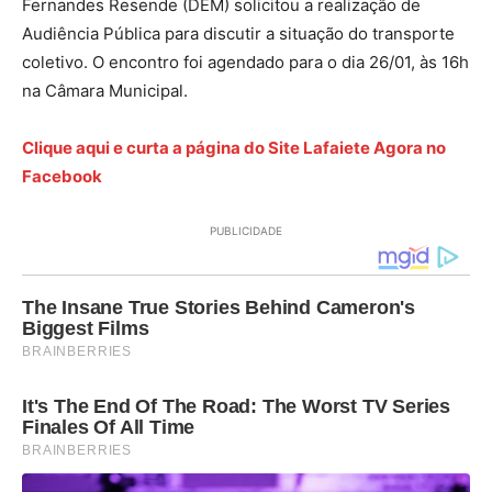
Fernandes Resende (DEM) solicitou a realização de
Audiência Pública para discutir a situação do transporte
coletivo. O encontro foi agendado para o dia 26/01, às 16h
na Câmara Municipal.
Clique aqui e curta a página do Site Lafaiete Agora no
Facebook
PUBLICIDADE