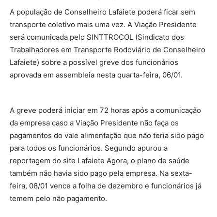
A população de Conselheiro Lafaiete poderá ficar sem
transporte coletivo mais uma vez. A Viação Presidente
será comunicada pelo SINTTROCOL (Sindicato dos
Trabalhadores em Transporte Rodoviário de Conselheiro
Lafaiete) sobre a possível greve dos funcionários
aprovada em assembleia nesta quarta-feira, 06/01.
A greve poderá iniciar em 72 horas após a comunicação
da empresa caso a Viação Presidente não faça os
pagamentos do vale alimentação que não teria sido pago
para todos os funcionários. Segundo apurou a
reportagem do site Lafaiete Agora, o plano de saúde
também não havia sido pago pela empresa. Na sexta-
feira, 08/01 vence a folha de dezembro e funcionários já
temem pelo não pagamento.