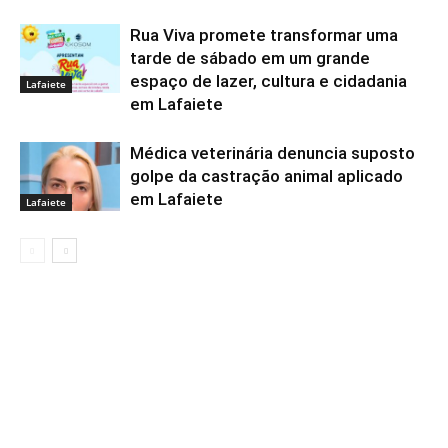
Rua Viva promete transformar uma
tarde de sábado em um grande
espaço de lazer, cultura e cidadania
Lafaiete
em Lafaiete
Médica veterinária denuncia suposto
golpe da castração animal aplicado
em Lafaiete
Lafaiete