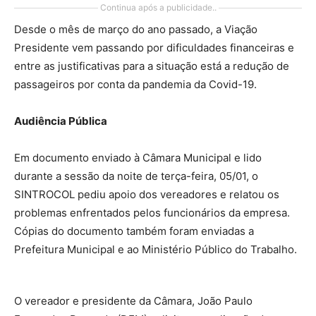
Continua após a publicidade..
Desde o mês de março do ano passado, a Viação
Presidente vem passando por dificuldades financeiras e
entre as justificativas para a situação está a redução de
passageiros por conta da pandemia da Covid-19.
Audiência Pública
Em documento enviado à Câmara Municipal e lido
durante a sessão da noite de terça-feira, 05/01, o
SINTROCOL pediu apoio dos vereadores e relatou os
problemas enfrentados pelos funcionários da empresa.
Cópias do documento também foram enviadas a
Prefeitura Municipal e ao Ministério Público do Trabalho.
O vereador e presidente da Câmara, João Paulo