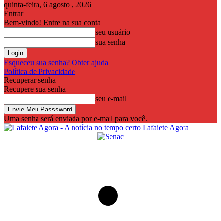
quinta-feira, 6 agosto , 2026
Entrar
Bem-vindo! Entre na sua conta
seu usuário
sua senha
Esqueceu sua senha? Obter ajuda
Política de Privacidade
Recuperar senha
Recupere sua senha
seu e-mail
Uma senha será enviada por e-mail para você.
Lafaiete Agora