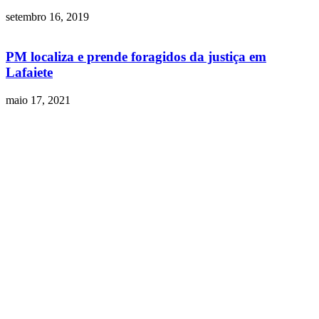
setembro 16, 2019
PM localiza e prende foragidos da justiça em
Lafaiete
maio 17, 2021