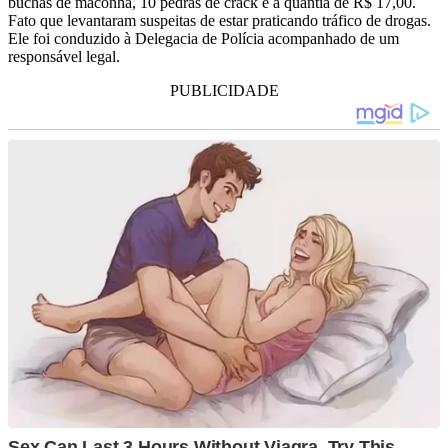
buchas de maconha, 10 pedras de crack e a quantia de R$ 17,00.
Fato que levantaram suspeitas de estar praticando tráfico de drogas.
Ele foi conduzido à Delegacia de Polícia acompanhado de um
responsável legal.
PUBLICIDADE