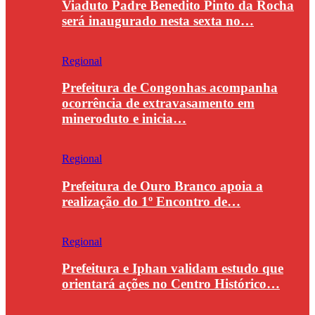
Viaduto Padre Benedito Pinto da Rocha
será inaugurado nesta sexta no…
Regional
Prefeitura de Congonhas acompanha
ocorrência de extravasamento em
mineroduto e inicia…
Regional
Prefeitura de Ouro Branco apoia a
realização do 1º Encontro de…
Regional
Prefeitura e Iphan validam estudo que
orientará ações no Centro Histórico…