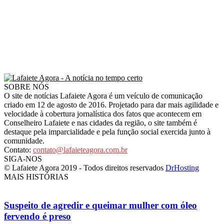
SOBRE NÓS
O site de notícias Lafaiete Agora é um veículo de comunicação
criado em 12 de agosto de 2016. Projetado para dar mais agilidade e
velocidade à cobertura jornalística dos fatos que acontecem em
Conselheiro Lafaiete e nas cidades da região, o site também é
destaque pela imparcialidade e pela função social exercida junto à
comunidade.
Contato:
contato@lafaieteagora.com.br
SIGA-NOS
© Lafaiete Agora 2019 - Todos direitos reservados
DrHosting
MAIS HISTÓRIAS
Suspeito de agredir e queimar mulher com óleo
fervendo é preso