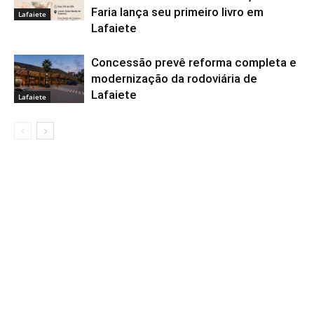
Faria lança seu primeiro livro em
Lafaiete
Lafaiete
Concessão prevê reforma completa e
modernização da rodoviária de
Lafaiete
Lafaiete