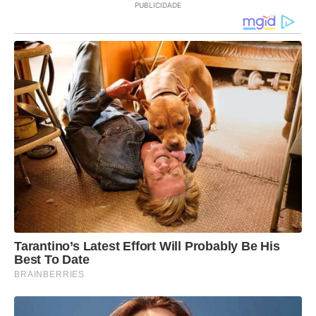
PUBLICIDADE