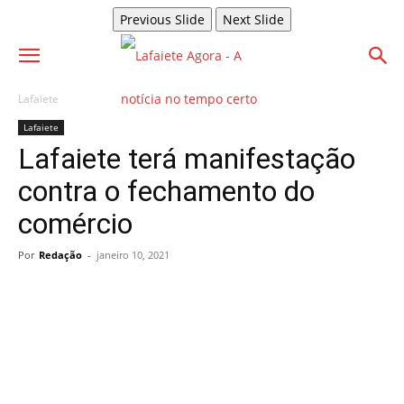
Previous Slide
Next Slide
Lafaiete
Lafaiete
Lafaiete terá manifestação
contra o fechamento do
comércio
Por
Redação
-
janeiro 10, 2021