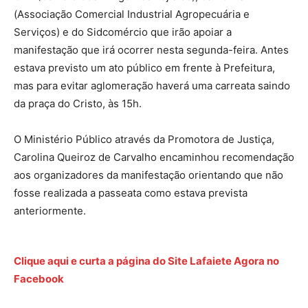
(Associação Comercial Industrial Agropecuária e
Serviços) e do Sidcomércio que irão apoiar a
manifestação que irá ocorrer nesta segunda-feira. Antes
estava previsto um ato público em frente à Prefeitura,
mas para evitar aglomeração haverá uma carreata saindo
da praça do Cristo, às 15h.
O Ministério Público através da Promotora de Justiça,
Carolina Queiroz de Carvalho encaminhou recomendação
aos organizadores da manifestação orientando que não
fosse realizada a passeata como estava prevista
anteriormente.
Clique aqui e curta a página do Site Lafaiete Agora no
Facebook