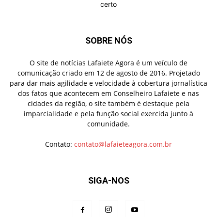
SOBRE NÓS
O site de notícias Lafaiete Agora é um veículo de
comunicação criado em 12 de agosto de 2016. Projetado
para dar mais agilidade e velocidade à cobertura jornalística
dos fatos que acontecem em Conselheiro Lafaiete e nas
cidades da região, o site também é destaque pela
imparcialidade e pela função social exercida junto à
comunidade.
Contato:
contato@lafaieteagora.com.br
SIGA-NOS