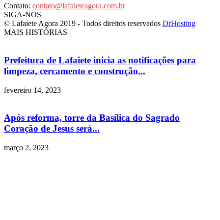
Contato:
contato@lafaieteagora.com.br
SIGA-NOS
© Lafaiete Agora 2019 - Todos direitos reservados
DrHosting
MAIS HISTÓRIAS
Prefeitura de Lafaiete inicia as notificações para
limpeza, cercamento e construção...
fevereiro 14, 2023
Após reforma, torre da Basílica do Sagrado
Coração de Jesus será...
março 2, 2023