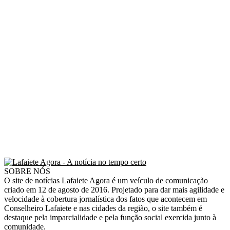
SOBRE NÓS
O site de notícias Lafaiete Agora é um veículo de comunicação
criado em 12 de agosto de 2016. Projetado para dar mais agilidade e
velocidade à cobertura jornalística dos fatos que acontecem em
Conselheiro Lafaiete e nas cidades da região, o site também é
destaque pela imparcialidade e pela função social exercida junto à
comunidade.