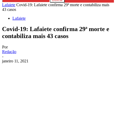
Lafaiete
Covid-19: Lafaiete confirma 29ª morte e contabiliza mais
43 casos
Lafaiete
Covid-19: Lafaiete confirma 29ª morte e
contabiliza mais 43 casos
Por
Redação
-
janeiro 11, 2021