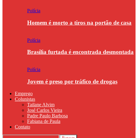
Polícia
Homem é morto a tiros na portão de casa
Polícia
Brasília furtada é encontrada desmontada
Polícia
Jovem é preso por tráfico de drogas
Emprego
Colunistas
Tailane Alvim
José Carlos Vieira
Padre Paulo Barbosa
Fabiana de Paula
Contato