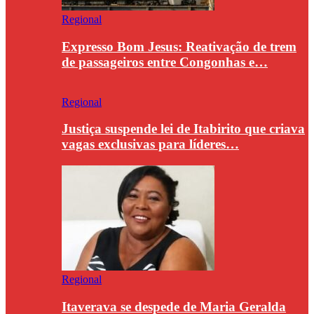
Regional
Expresso Bom Jesus: Reativação de trem
de passageiros entre Congonhas e…
Regional
Justiça suspende lei de Itabirito que criava
vagas exclusivas para líderes…
Regional
Itaverava se despede de Maria Geralda