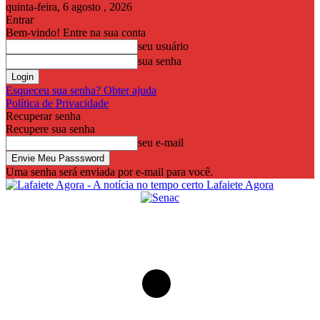
quinta-feira, 6 agosto , 2026
Entrar
Bem-vindo! Entre na sua conta
seu usuário
sua senha
Esqueceu sua senha? Obter ajuda
Política de Privacidade
Recuperar senha
Recupere sua senha
seu e-mail
Uma senha será enviada por e-mail para você.
Lafaiete Agora