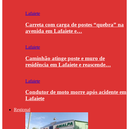
Lafaiete
Carreta com carga de postes “quebra” na
avenida em Lafaiete e…
Lafaiete
Caminhão atinge poste e muro de
residência em Lafaiete e reascende…
Lafaiete
Condutor de moto morre após acidente em
Lafaiete
Regional