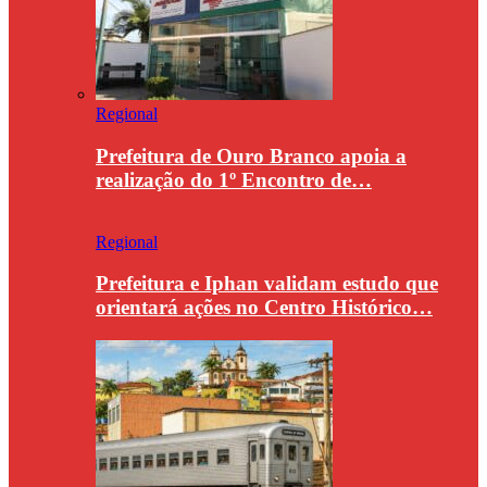
Regional
Prefeitura de Ouro Branco apoia a
realização do 1º Encontro de…
Regional
Prefeitura e Iphan validam estudo que
orientará ações no Centro Histórico…