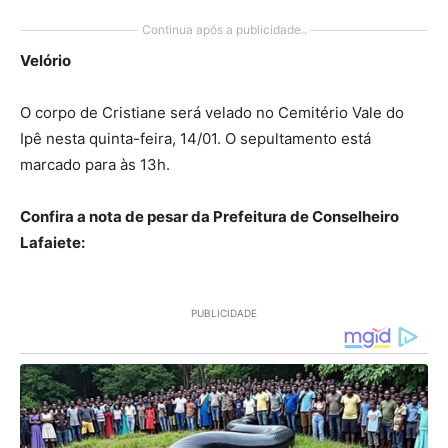
Continua após a publicidade..
Velório
O corpo de Cristiane será velado no Cemitério Vale do
Ipê nesta quinta-feira, 14/01. O sepultamento está
marcado para às 13h.
Confira a nota de pesar da Prefeitura de Conselheiro
Lafaiete:
PUBLICIDADE