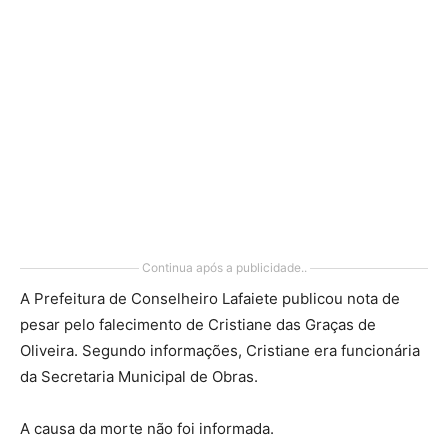
Continua após a publicidade..
A Prefeitura de Conselheiro Lafaiete publicou nota de
pesar pelo falecimento de Cristiane das Graças de
Oliveira. Segundo informações, Cristiane era funcionária
da Secretaria Municipal de Obras.
A causa da morte não foi informada.