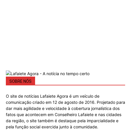
SOBRE NÓS
O site de notícias Lafaiete Agora é um veículo de
comunicação criado em 12 de agosto de 2016. Projetado para
dar mais agilidade e velocidade à cobertura jornalística dos
fatos que acontecem em Conselheiro Lafaiete e nas cidades
da região, o site também é destaque pela imparcialidade e
pela função social exercida junto à comunidade.