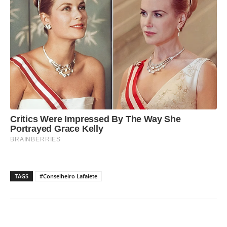
TAGS
#Conselheiro Lafaiete