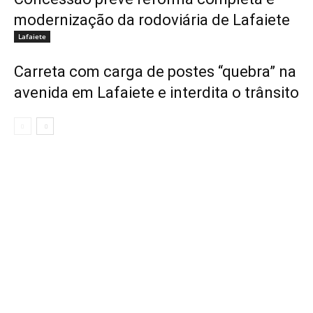
modernização da rodoviária de Lafaiete
Lafaiete
Carreta com carga de postes “quebra” na
avenida em Lafaiete e interdita o trânsito