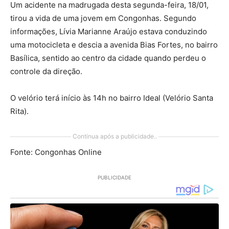
Um acidente na madrugada desta segunda-feira, 18/01,
tirou a vida de uma jovem em Congonhas. Segundo
informações, Lívia Marianne Araújo estava conduzindo
uma motocicleta e descia a avenida Bias Fortes, no bairro
Basílica, sentido ao centro da cidade quando perdeu o
controle da direção.
O velório terá início às 14h no bairro Ideal (Velório Santa
Rita).
Continua após a publicidade..
Fonte: Congonhas Online
PUBLICIDADE