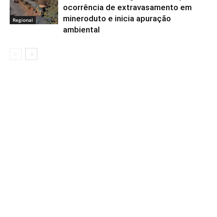
ocorrência de extravasamento em
mineroduto e inicia apuração
Regional
ambiental