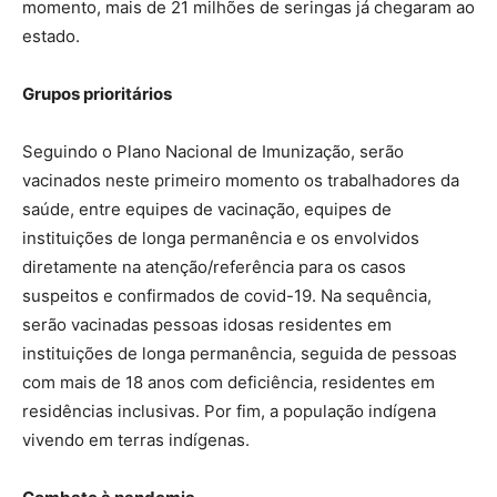
momento, mais de 21 milhões de seringas já chegaram ao
estado.
Grupos prioritários
Seguindo o Plano Nacional de Imunização, serão
vacinados neste primeiro momento os trabalhadores da
saúde, entre equipes de vacinação, equipes de
instituições de longa permanência e os envolvidos
diretamente na atenção/referência para os casos
suspeitos e confirmados de covid-19. Na sequência,
serão vacinadas pessoas idosas residentes em
instituições de longa permanência, seguida de pessoas
com mais de 18 anos com deficiência, residentes em
residências inclusivas. Por fim, a população indígena
vivendo em terras indígenas.