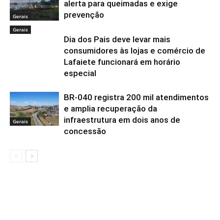
alerta para queimadas e exige
prevenção
Gerais
Gerais
Dia dos Pais deve levar mais
consumidores às lojas e comércio de
Lafaiete funcionará em horário
especial
BR-040 registra 200 mil atendimentos
e amplia recuperação da
infraestrutura em dois anos de
Gerais
concessão