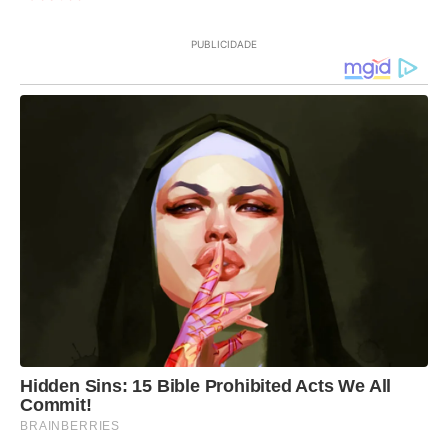
PUBLICIDADE