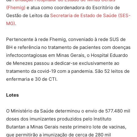
(Fhemig)
e atua como coordenadora do Escritório de
Gestão de Leitos da
Secretaria de Estado de Saúde (SES-
MG)
.
Pertencente à rede Fhemig, conveniado à rede SUS de
BH e referência no tratamento de pacientes com doenças
infectocontagiosas em Minas Gerais, o Hospital Eduardo
de Menezes passou a dedicar-se exclusivamente ao
tratamento da covid-19 com a pandemia. São 52 leitos de
enfermaria e 30 de CTI.
Lotes
O Ministério da Saúde determinou o envio de 577.480 mil
doses dos imunizantes produzidos pelo Instituto
Butantan a Minas Gerais neste primeiro lote de vacinas,
que permitirão a imunização de cerca de 280 mil