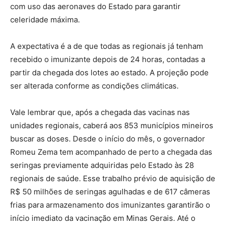
com uso das aeronaves do Estado para garantir
celeridade máxima.
A expectativa é a de que todas as regionais já tenham
recebido o imunizante depois de 24 horas, contadas a
partir da chegada dos lotes ao estado. A projeção pode
ser alterada conforme as condições climáticas.
Vale lembrar que, após a chegada das vacinas nas
unidades regionais, caberá aos 853 municípios mineiros
buscar as doses. Desde o início do mês, o governador
Romeu Zema tem acompanhado de perto a chegada das
seringas previamente adquiridas pelo Estado às 28
regionais de saúde. Esse trabalho prévio de aquisição de
R$ 50 milhões de seringas agulhadas e de 617 câmeras
frias para armazenamento dos imunizantes garantirão o
início imediato da vacinação em Minas Gerais. Até o