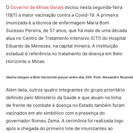
O
Governo de Minas Gerais
iniciou nesta segunda-feira
(18/1) a maior vacinação contra a Covid-19. A primeira
imunizada é a técnica de enfermagem Maria Bom
Sucesso Pereira, de 57 anos, que há mais de uma década
atua no Centro de Tratamento Intensivo (CTI) do Hospital
Eduardo de Menezes, na capital mineira. A instituição
estadual é referência no tratamento da doença em Belo
Horizonte e Minas.
Vacina chegou a Belo Horizonte pouco antes das 20h. Foto: Alexandre Rezende
Além dela, outros quatro integrantes do grupo prioritário
definido pelo Ministério da Saúde e que atuam na linha
de frente de combate à doença no Estado também foram
vacinados em ato simbólico com a presença do
governador Romeu Zema. A cerimônia foi realizada logo
após a chegada do primeiro lote de imunizantes ao