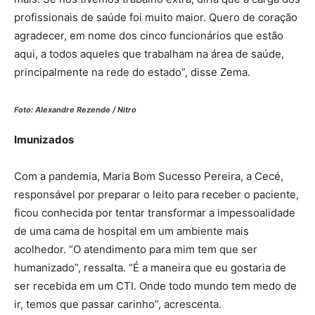
profissionais de saúde foi muito maior. Quero de coração
agradecer, em nome dos cinco funcionários que estão
aqui, a todos aqueles que trabalham na área de saúde,
principalmente na rede do estado”, disse Zema.
Foto: Alexandre Rezende / Nitro
Imunizados
Com a pandemia, Maria Bom Sucesso Pereira, a Cecé,
responsável por preparar o leito para receber o paciente,
ficou conhecida por tentar transformar a impessoalidade
de uma cama de hospital em um ambiente mais
acolhedor. “O atendimento para mim tem que ser
humanizado”, ressalta. “É a maneira que eu gostaria de
ser recebida em um CTI. Onde todo mundo tem medo de
ir, temos que passar carinho”, acrescenta.