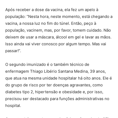
Após receber a dose da vacina, ela fez um apelo à
população: “Nesta hora, neste momento, está chegando a
vacina, a nossa luz no fim do túnel. Então, peço à
população, vacinem, mas, por favor, tomem cuidado. Não
deixem de usar a máscara, álcool em gel e lavar as mãos.
Isso ainda vai viver conosco por algum tempo. Mas vai
passar!”.
O segundo imunizado é o também técnico de
enfermagem Thiago Libério Santana Medina, 39 anos,
que atua na mesma unidade hospitalar há oito anos. Ele é
do grupo de risco por ter doenças agravantes, como
diabetes tipo 2, hipertensão e obesidade e, por isso,
precisou ser destacado para funções administrativas no
hospital.