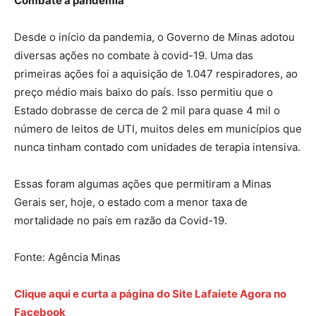
Combate à pandemia
Desde o início da pandemia, o Governo de Minas adotou
diversas ações no combate à covid-19. Uma das
primeiras ações foi a aquisição de 1.047 respiradores, ao
preço médio mais baixo do país. Isso permitiu que o
Estado dobrasse de cerca de 2 mil para quase 4 mil o
número de leitos de UTI, muitos deles em municípios que
nunca tinham contado com unidades de terapia intensiva.
Essas foram algumas ações que permitiram a Minas
Gerais ser, hoje, o estado com a menor taxa de
mortalidade no país em razão da Covid-19.
Fonte: Agência Minas
Clique aqui e curta a página do Site Lafaiete Agora no
Facebook