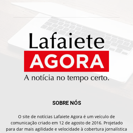
SOBRE NÓS
O site de notícias Lafaiete Agora é um veículo de
comunicação criado em 12 de agosto de 2016. Projetado
para dar mais agilidade e velocidade à cobertura jornalística