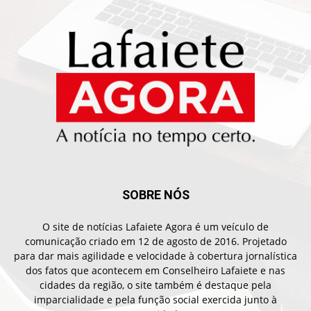
SOBRE NÓS
O site de notícias Lafaiete Agora é um veículo de
comunicação criado em 12 de agosto de 2016. Projetado
para dar mais agilidade e velocidade à cobertura jornalística
dos fatos que acontecem em Conselheiro Lafaiete e nas
cidades da região, o site também é destaque pela
imparcialidade e pela função social exercida junto à