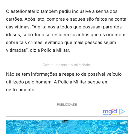
O estelionatário também pediu inclusive a senha dos
cartões. Após isto, compras e saques são feitos na conta
das vítimas. “Alertamos a todos que possuam parentes
idosos, sobretudo se residem sozinhos que os orientem
sobre tais crimes, evitando que mais pessoas sejam
vitimadas”, diz a Polícia Militar.
Continua após a publicidade..
Não se tem informações a respeito de possível veículo
utilizado pelo homem. A Policia Militar segue em
rastreamento.
PUBLICIDADE