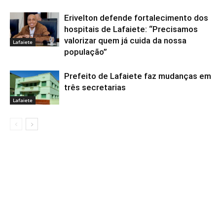
Erivelton defende fortalecimento dos
hospitais de Lafaiete: “Precisamos
valorizar quem já cuida da nossa
Lafaiete
população”
Prefeito de Lafaiete faz mudanças em
três secretarias
Lafaiete