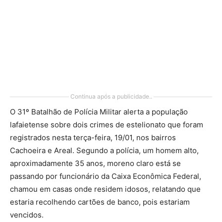
Continua após a publicidade..
O 31º Batalhão de Polícia Militar alerta a população
lafaietense sobre dois crimes de estelionato que foram
registrados nesta terça-feira, 19/01, nos bairros
Cachoeira e Areal. Segundo a polícia, um homem alto,
aproximadamente 35 anos, moreno claro está se
passando por funcionário da Caixa Econômica Federal,
chamou em casas onde residem idosos, relatando que
estaria recolhendo cartões de banco, pois estariam
vencidos.