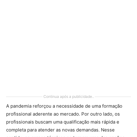
Continua após a publicidade..
A pandemia reforçou a necessidade de uma formação
profissional aderente ao mercado. Por outro lado, os
profissionais buscam uma qualificação mais rápida e
completa para atender as novas demandas. Nesse