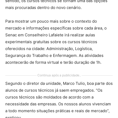
sentido, os cursos técnicos se tornam uma das opções
mais procuradas dentro do novo cenário.
Para mostrar um pouco mais sobre o contexto do
mercado e informações específicas sobre cada área, o
Senac em Conselheiro Lafaiete irá realizar aulas
experimentais gratuitas sobre os cursos técnicos
oferecidos na cidade: Administração, Logística,
Segurança do Trabalho e Enfermagem. As atividades
acontecerão de forma virtual e terão duração de 1h.
Continua após a publicidade..
Segundo o diretor da unidade, Marco Tulio, boa parte dos
alunos de cursos técnicos já saem empregados. “Os
cursos técnicos são moldados de acordo com a
necessidade das empresas. Os nossos alunos vivenciam
a todo momento situações práticas e reais de mercado”,
explicou.