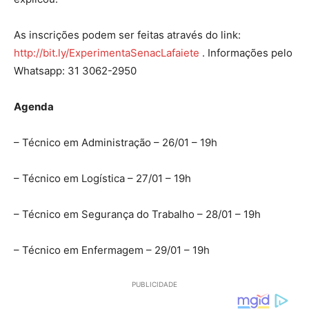
As inscrições podem ser feitas através do link:
http://bit.ly/ExperimentaSenacLafaiete
. Informações pelo
Whatsapp: 31 3062-2950
Agenda
– Técnico em Administração – 26/01 – 19h
– Técnico em Logística – 27/01 – 19h
– Técnico em Segurança do Trabalho – 28/01 – 19h
– Técnico em Enfermagem – 29/01 – 19h
PUBLICIDADE