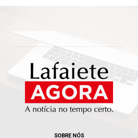
SOBRE NÓS