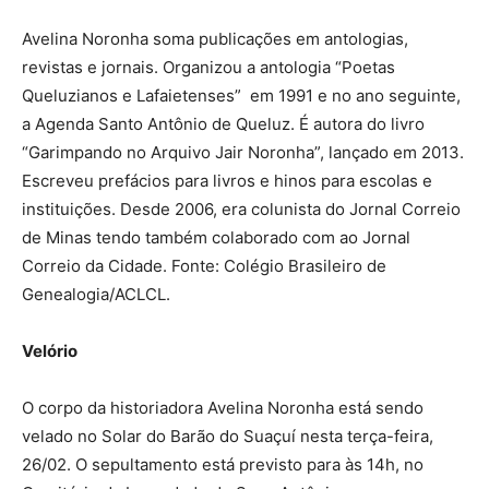
Avelina Noronha soma publicações em antologias,
revistas e jornais. Organizou a antologia “Poetas
Queluzianos e Lafaietenses” em 1991 e no ano seguinte,
a Agenda Santo Antônio de Queluz. É autora do livro
“Garimpando no Arquivo Jair Noronha”, lançado em 2013.
Escreveu prefácios para livros e hinos para escolas e
instituições. Desde 2006, era colunista do Jornal Correio
de Minas tendo também colaborado com ao Jornal
Correio da Cidade. Fonte: Colégio Brasileiro de
Genealogia/ACLCL.
Velório
O corpo da historiadora Avelina Noronha está sendo
velado no Solar do Barão do Suaçuí nesta terça-feira,
26/02. O sepultamento está previsto para às 14h, no