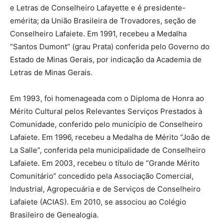
e Letras de Conselheiro Lafayette e é presidente-
emérita; da União Brasileira de Trovadores, seção de
Conselheiro Lafaiete. Em 1991, recebeu a Medalha
“Santos Dumont” (grau Prata) conferida pelo Governo do
Estado de Minas Gerais, por indicação da Academia de
Letras de Minas Gerais.
Em 1993, foi homenageada com o Diploma de Honra ao
Mérito Cultural pelos Relevantes Serviços Prestados à
Comunidade, conferido pelo município de Conselheiro
Lafaiete. Em 1996, recebeu a Medalha de Mérito “João de
La Salle”, conferida pela municipalidade de Conselheiro
Lafaiete. Em 2003, recebeu o título de “Grande Mérito
Comunitário” concedido pela Associação Comercial,
Industrial, Agropecuária e de Serviços de Conselheiro
Lafaiete (ACIAS). Em 2010, se associou ao Colégio
Brasileiro de Genealogia.