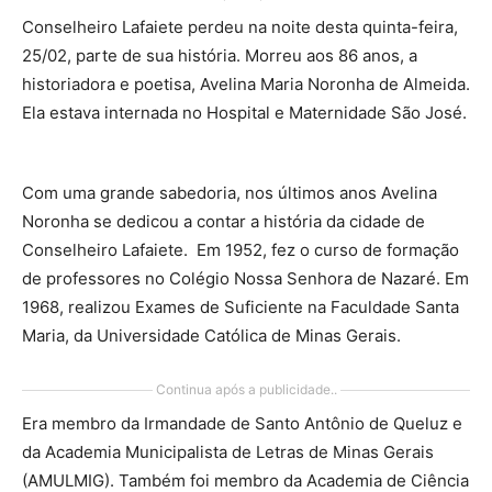
Conselheiro Lafaiete perdeu na noite desta quinta-feira,
25/02, parte de sua história. Morreu aos 86 anos, a
historiadora e poetisa, Avelina Maria Noronha de Almeida.
Ela estava internada no Hospital e Maternidade São José.
Com uma grande sabedoria, nos últimos anos Avelina
Noronha se dedicou a contar a história da cidade de
Conselheiro Lafaiete. Em 1952, fez o curso de formação
de professores no Colégio Nossa Senhora de Nazaré. Em
1968, realizou Exames de Suficiente na Faculdade Santa
Maria, da Universidade Católica de Minas Gerais.
Continua após a publicidade..
Era membro da Irmandade de Santo Antônio de Queluz e
da Academia Municipalista de Letras de Minas Gerais
(AMULMIG). Também foi membro da Academia de Ciência