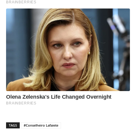
TAGS
#Conselheiro Lafaiete