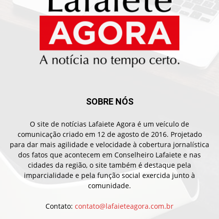
SOBRE NÓS
O site de notícias Lafaiete Agora é um veículo de
comunicação criado em 12 de agosto de 2016. Projetado
para dar mais agilidade e velocidade à cobertura jornalística
dos fatos que acontecem em Conselheiro Lafaiete e nas
cidades da região, o site também é destaque pela
imparcialidade e pela função social exercida junto à
comunidade.
Contato:
contato@lafaieteagora.com.br