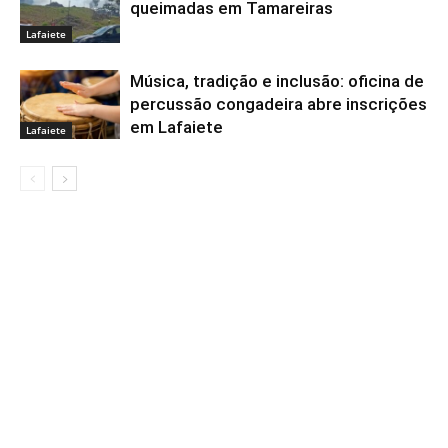
queimadas em Tamareiras
Lafaiete
Música, tradição e inclusão: oficina de
percussão congadeira abre inscrições
em Lafaiete
Lafaiete