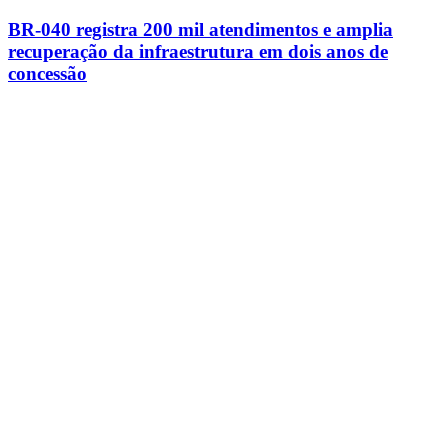
BR-040 registra 200 mil atendimentos e amplia
recuperação da infraestrutura em dois anos de
concessão