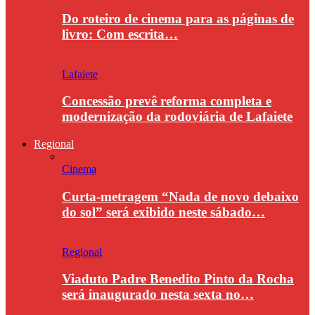
Do roteiro de cinema para as páginas de
livro: Com escrita…
Lafaiete
Concessão prevê reforma completa e
modernização da rodoviária de Lafaiete
Regional
Cinema
Curta-metragem “Nada de novo debaixo
do sol” será exibido neste sábado…
Regional
Viaduto Padre Benedito Pinto da Rocha
será inaugurado nesta sexta no…