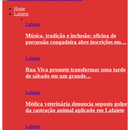
Home
Lafaiete
Lafaiete
Música, tradição e inclusão: oficina de
percussão congadeira abre inscrições em…
Lafaiete
Rua Viva promete transformar uma tarde
de sábado em um grande…
Lafaiete
Médica veterinária denuncia suposto golpe
da castração animal aplicado em Lafaiete
Lafaiete