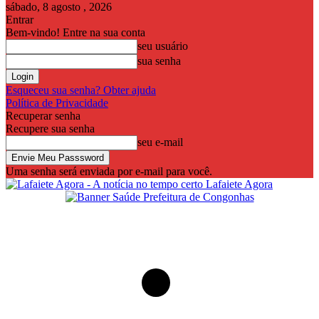
sábado, 8 agosto , 2026
Entrar
Bem-vindo! Entre na sua conta
seu usuário
sua senha
Esqueceu sua senha? Obter ajuda
Política de Privacidade
Recuperar senha
Recupere sua senha
seu e-mail
Uma senha será enviada por e-mail para você.
Lafaiete Agora