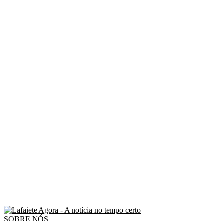
SOBRE NÓS