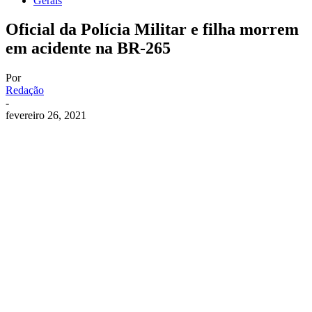
Gerais
Oficial da Polícia Militar e filha morrem
em acidente na BR-265
Por
Redação
-
fevereiro 26, 2021