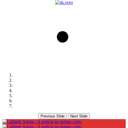
Previous Slide
Next Slide