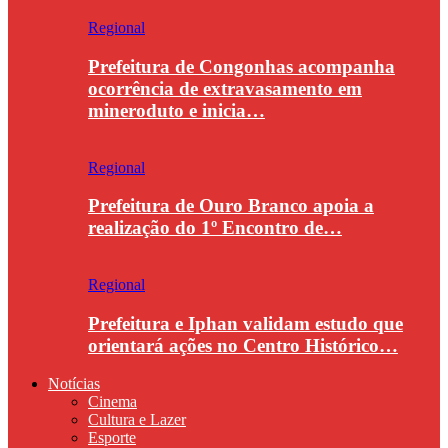
Regional
Prefeitura de Congonhas acompanha
ocorrência de extravasamento em
mineroduto e inicia…
Regional
Prefeitura de Ouro Branco apoia a
realização do 1º Encontro de…
Regional
Prefeitura e Iphan validam estudo que
orientará ações no Centro Histórico…
Notícias
Cinema
Cultura e Lazer
Esporte