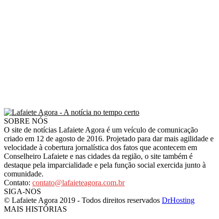
SOBRE NÓS
O site de notícias Lafaiete Agora é um veículo de comunicação
criado em 12 de agosto de 2016. Projetado para dar mais agilidade e
velocidade à cobertura jornalística dos fatos que acontecem em
Conselheiro Lafaiete e nas cidades da região, o site também é
destaque pela imparcialidade e pela função social exercida junto à
comunidade.
Contato:
contato@lafaieteagora.com.br
SIGA-NOS
© Lafaiete Agora 2019 - Todos direitos reservados
DrHosting
MAIS HISTÓRIAS