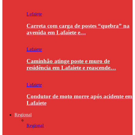
Lafaiete
Carreta com carga de postes “quebra” na
avenida em Lafaiete e…
Lafaiete
Caminhão atinge poste e muro de
residência em Lafaiete e reascende…
Lafaiete
Condutor de moto morre após acidente em
Lafaiete
Regional
Regional