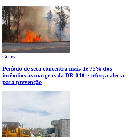
Gerais
Período de seca concentra mais de 75% dos
incêndios às margens da BR-040 e reforça alerta
para prevenção