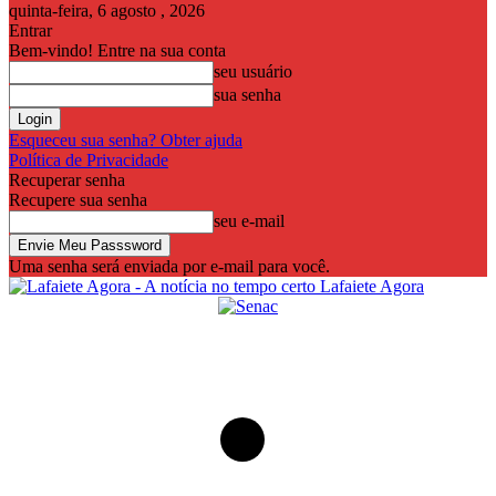
quinta-feira, 6 agosto , 2026
Entrar
Bem-vindo! Entre na sua conta
seu usuário
sua senha
Esqueceu sua senha? Obter ajuda
Política de Privacidade
Recuperar senha
Recupere sua senha
seu e-mail
Uma senha será enviada por e-mail para você.
Lafaiete Agora