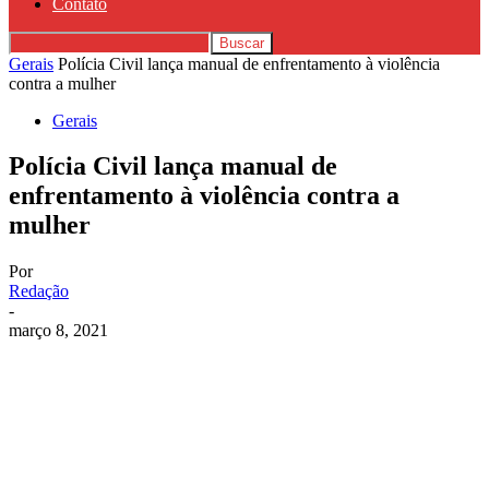
Contato
Gerais
Polícia Civil lança manual de enfrentamento à violência
contra a mulher
Gerais
Polícia Civil lança manual de
enfrentamento à violência contra a
mulher
Por
Redação
-
março 8, 2021