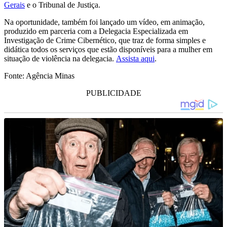
Gerais
e o Tribunal de Justiça.
Na oportunidade, também foi lançado um vídeo, em animação,
produzido em parceria com a Delegacia Especializada em
Investigação de Crime Cibernético, que traz de forma simples e
didática todos os serviços que estão disponíveis para a mulher em
situação de violência na delegacia.
Assista aqui
.
Fonte: Agência Minas
PUBLICIDADE