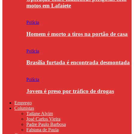
motos em Lafaiete
Polícia
Homem é morto a tiros na portão de casa
Polícia
Brasília furtada é encontrada desmontada
Polícia
Jovem é preso por tráfico de drogas
Emprego
Colunistas
Tailane Alvim
José Carlos Vieira
Padre Paulo Barbosa
Fabiana de Paula