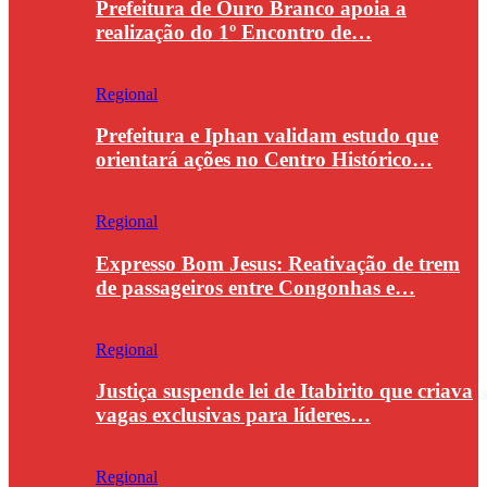
Prefeitura de Ouro Branco apoia a
realização do 1º Encontro de…
Regional
Prefeitura e Iphan validam estudo que
orientará ações no Centro Histórico…
Regional
Expresso Bom Jesus: Reativação de trem
de passageiros entre Congonhas e…
Regional
Justiça suspende lei de Itabirito que criava
vagas exclusivas para líderes…
Regional