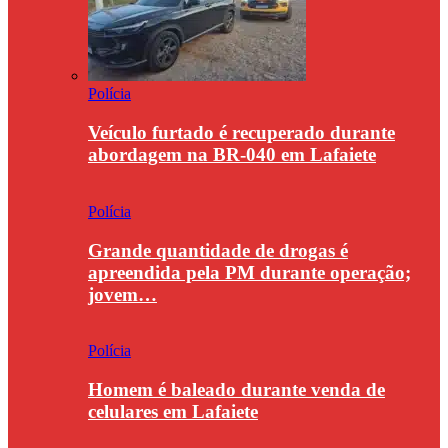
Polícia
Veículo furtado é recuperado durante
abordagem na BR-040 em Lafaiete
Polícia
Grande quantidade de drogas é
apreendida pela PM durante operação;
jovem…
Polícia
Homem é baleado durante venda de
celulares em Lafaiete