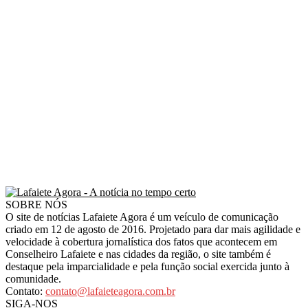
SOBRE NÓS
O site de notícias Lafaiete Agora é um veículo de comunicação
criado em 12 de agosto de 2016. Projetado para dar mais agilidade e
velocidade à cobertura jornalística dos fatos que acontecem em
Conselheiro Lafaiete e nas cidades da região, o site também é
destaque pela imparcialidade e pela função social exercida junto à
comunidade.
Contato:
contato@lafaieteagora.com.br
SIGA-NOS