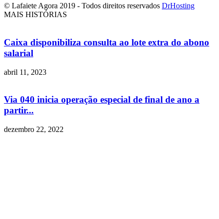
© Lafaiete Agora 2019 - Todos direitos reservados
DrHosting
MAIS HISTÓRIAS
Caixa disponibiliza consulta ao lote extra do abono
salarial
abril 11, 2023
Via 040 inicia operação especial de final de ano a
partir...
dezembro 22, 2022