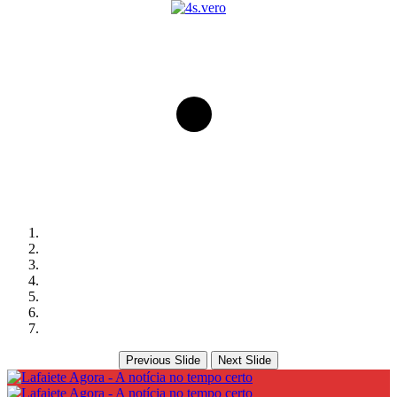
Previous Slide
Next Slide