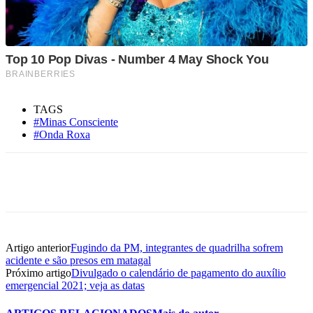
TAGS
#Minas Consciente
#Onda Roxa
Artigo anterior
Fugindo da PM, integrantes de quadrilha sofrem
acidente e são presos em matagal
Próximo artigo
Divulgado o calendário de pagamento do auxílio
emergencial 2021; veja as datas