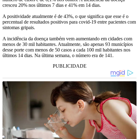
cresceu 20% nos últimos 7 dias e 41% em 14 dias.
A positividade atualmente é de 43%, o que significa que esse é o
percentual de resultados positivos para covid-19 entre pacientes com
sintomas gripais.
A incidência da doença também vem aumentando em cidades com
menos de 30 mil habitantes. Atualmente, são apenas 93 municípios
desse porte com menos de 50 casos a cada 100 mil habitantes nos
últimos 14 dias. Na última semana, o número era de 141.
PUBLICIDADE