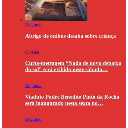
Regional
Abrigo de ônibus desaba sobre criança
Cinema
Curta-metragem “Nada de novo debaixo
do sol” será exibido neste sábado…
Regional
Viaduto Padre Benedito Pinto da Rocha
será inaugurado nesta sexta no…
Regional