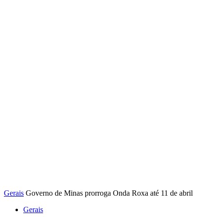
Gerais
Governo de Minas prorroga Onda Roxa até 11 de abril
Gerais