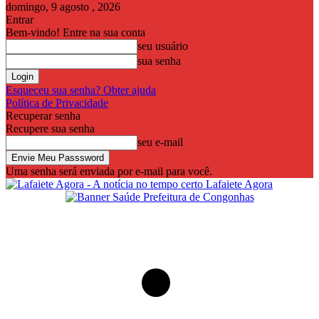
domingo, 9 agosto , 2026
Entrar
Bem-vindo! Entre na sua conta
seu usuário
sua senha
Esqueceu sua senha? Obter ajuda
Política de Privacidade
Recuperar senha
Recupere sua senha
seu e-mail
Uma senha será enviada por e-mail para você.
Lafaiete Agora