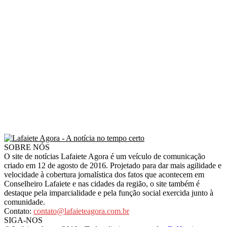
SOBRE NÓS
O site de notícias Lafaiete Agora é um veículo de comunicação
criado em 12 de agosto de 2016. Projetado para dar mais agilidade e
velocidade à cobertura jornalística dos fatos que acontecem em
Conselheiro Lafaiete e nas cidades da região, o site também é
destaque pela imparcialidade e pela função social exercida junto à
comunidade.
Contato:
contato@lafaieteagora.com.br
SIGA-NOS