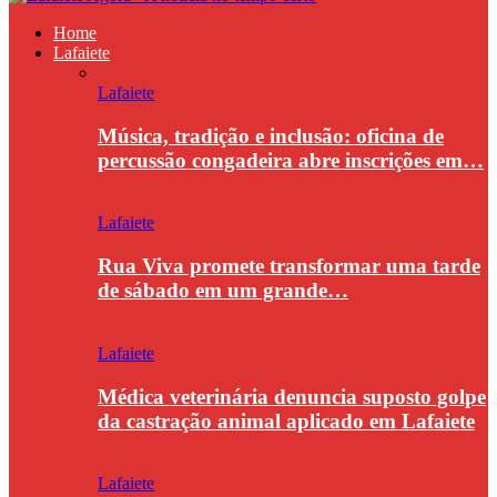
Home
Lafaiete
Lafaiete
Música, tradição e inclusão: oficina de
percussão congadeira abre inscrições em…
Lafaiete
Rua Viva promete transformar uma tarde
de sábado em um grande…
Lafaiete
Médica veterinária denuncia suposto golpe
da castração animal aplicado em Lafaiete
Lafaiete