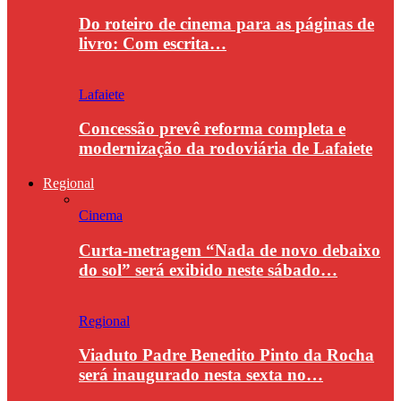
Do roteiro de cinema para as páginas de
livro: Com escrita…
Lafaiete
Concessão prevê reforma completa e
modernização da rodoviária de Lafaiete
Regional
Cinema
Curta-metragem “Nada de novo debaixo
do sol” será exibido neste sábado…
Regional
Viaduto Padre Benedito Pinto da Rocha
será inaugurado nesta sexta no…