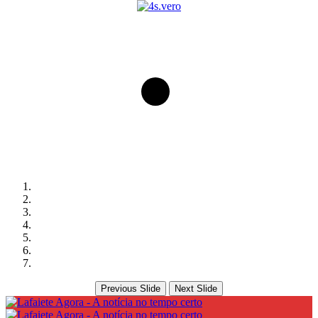
Previous Slide
Next Slide