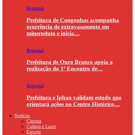
Regional
Prefeitura de Congonhas acompanha
ocorrência de extravasamento em
mineroduto e inicia…
Regional
Prefeitura de Ouro Branco apoia a
realização do 1º Encontro de…
Regional
Prefeitura e Iphan validam estudo que
orientará ações no Centro Histórico…
Notícias
Cinema
Cultura e Lazer
Esporte