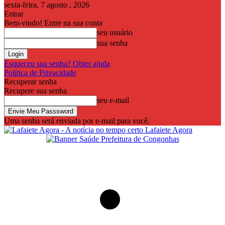
sexta-feira, 7 agosto , 2026
Entrar
Bem-vindo! Entre na sua conta
seu usuário
sua senha
Esqueceu sua senha? Obter ajuda
Política de Privacidade
Recuperar senha
Recupere sua senha
seu e-mail
Uma senha será enviada por e-mail para você.
Lafaiete Agora