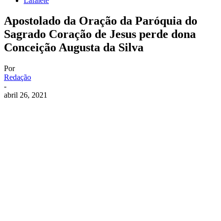
Lafaiete
Apostolado da Oração da Paróquia do
Sagrado Coração de Jesus perde dona
Conceição Augusta da Silva
Por
Redação
-
abril 26, 2021