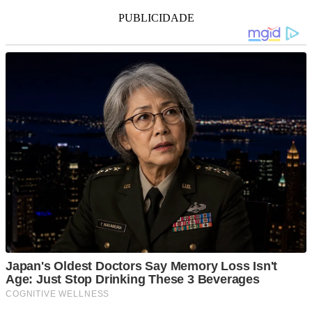
PUBLICIDADE