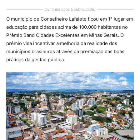
Continua após a publicidade..
O município de Conselheiro Lafaiete ficou em 1º lugar em
educação para cidades acima de 100.000 habitantes no
Prêmio Band Cidades Excelentes em Minas Gerais. O
prêmio visa incentivar a melhoria da realidade dos
municípios brasileiros através da premiação das boas
práticas da gestão pública.