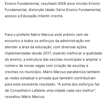
Ensino Fundamental, resultado IDEB anos iniciais Ensino
Fundamental, distorção Idade-Série Ensino Fundamental,
acesso a Educação infantil-creche.
Para o prefeito Mário Marcus este prêmio vem de
encontro a todos os esforços da administração em
atender a área da educação, com diversas ações
implementadas desde 2017, visando melhorar a qualidade
do ensino, a estrutura das escolas municipais e ampliar o
número de novas vagas com criação de escolas e
creches no município. Mário Marcus parabeniza também
as redes estadual e privada que também contribuíram
para este excelente resultado. “A soma dos esforços faz
de Conselheiro Lafaiete uma cidade cada vez melhor”,
ressaltou Mário Marcus