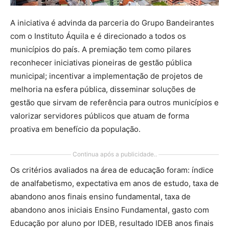
A iniciativa é advinda da parceria do Grupo Bandeirantes
com o Instituto Áquila e é direcionado a todos os
municípios do país. A premiação tem como pilares
reconhecer iniciativas pioneiras de gestão pública
municipal; incentivar a implementação de projetos de
melhoria na esfera pública, disseminar soluções de
gestão que sirvam de referência para outros municípios e
valorizar servidores públicos que atuam de forma
proativa em benefício da população.
Continua após a publicidade..
Os critérios avaliados na área de educação foram: índice
de analfabetismo, expectativa em anos de estudo, taxa de
abandono anos finais ensino fundamental, taxa de
abandono anos iniciais Ensino Fundamental, gasto com
Educação por aluno por IDEB, resultado IDEB anos finais