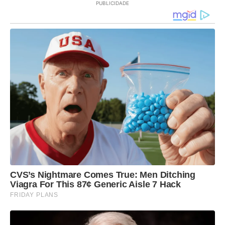
PUBLICIDADE