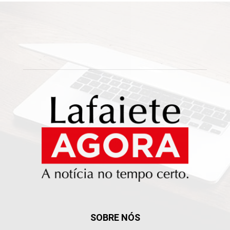
SOBRE NÓS