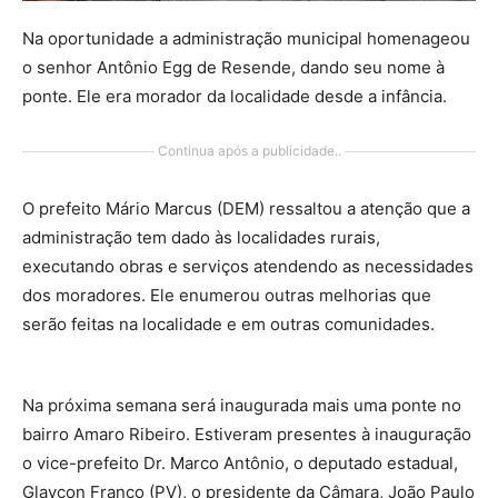
Na oportunidade a administração municipal homenageou
o senhor Antônio Egg de Resende, dando seu nome à
ponte. Ele era morador da localidade desde a infância.
Continua após a publicidade..
O prefeito Mário Marcus (DEM) ressaltou a atenção que a
administração tem dado às localidades rurais,
executando obras e serviços atendendo as necessidades
dos moradores. Ele enumerou outras melhorias que
serão feitas na localidade e em outras comunidades.
Na próxima semana será inaugurada mais uma ponte no
bairro Amaro Ribeiro. Estiveram presentes à inauguração
o vice-prefeito Dr. Marco Antônio, o deputado estadual,
Glaycon Franco (PV), o presidente da Câmara, João Paulo