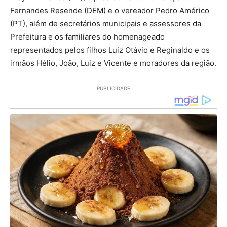
Fernandes Resende (DEM) e o vereador Pedro Américo
(PT), além de secretários municipais e assessores da
Prefeitura e os familiares do homenageado
representados pelos filhos Luiz Otávio e Reginaldo e os
irmãos Hélio, João, Luiz e Vicente e moradores da região.
PUBLICIDADE