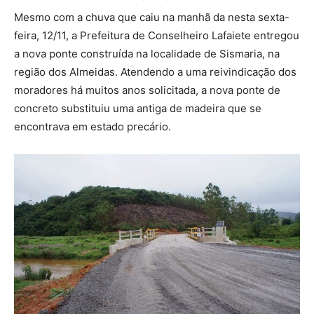
Mesmo com a chuva que caiu na manhã da nesta sexta-
feira, 12/11, a Prefeitura de Conselheiro Lafaiete entregou
a nova ponte construída na localidade de Sismaria, na
região dos Almeidas. Atendendo a uma reivindicação dos
moradores há muitos anos solicitada, a nova ponte de
concreto substituiu uma antiga de madeira que se
encontrava em estado precário.