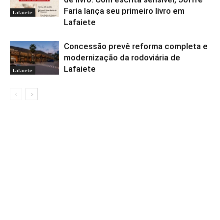
Faria lança seu primeiro livro em
Lafaiete
Lafaiete
Concessão prevê reforma completa e
modernização da rodoviária de
Lafaiete
Lafaiete