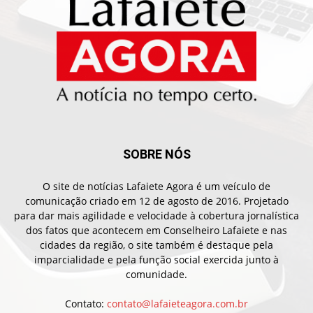
SOBRE NÓS
O site de notícias Lafaiete Agora é um veículo de
comunicação criado em 12 de agosto de 2016. Projetado
para dar mais agilidade e velocidade à cobertura jornalística
dos fatos que acontecem em Conselheiro Lafaiete e nas
cidades da região, o site também é destaque pela
imparcialidade e pela função social exercida junto à
comunidade.
Contato:
contato@lafaieteagora.com.br