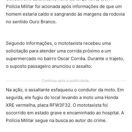
Polícia Militar foi acionada após informações de que um
homem estaria caído e sangrando às margens da rodovia
no sentido Ouro Branco.
Segundo informações, o mototaxista recebeu uma
solicitação para atender uma corrida próximo a um
supermercado no bairro Oscar Corrêa. Durante o trajeto,
o suposto passageiro anunciou o assalto.
Continua após a publicidade..
Na ação, o assaltante esfaqueou o condutor da moto. Em
seguida, ele fugiu do local levando a moto uma Honda
XRE vermelha, placa RFW3F32. O mototaxista foi
socorrido em estado grave e encaminhado ao hospital. A
Polícia Militar segue na busca ao autor do crime.