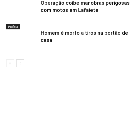
Operação coíbe manobras perigosas
com motos em Lafaiete
Polícia
Homem é morto a tiros na portão de
casa