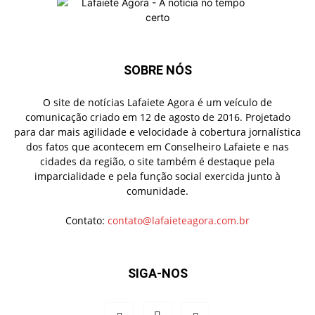
SOBRE NÓS
O site de notícias Lafaiete Agora é um veículo de
comunicação criado em 12 de agosto de 2016. Projetado
para dar mais agilidade e velocidade à cobertura jornalística
dos fatos que acontecem em Conselheiro Lafaiete e nas
cidades da região, o site também é destaque pela
imparcialidade e pela função social exercida junto à
comunidade.
Contato:
contato@lafaieteagora.com.br
SIGA-NOS