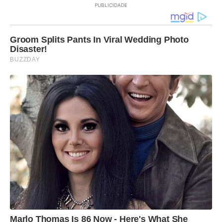
PUBLICIDADE