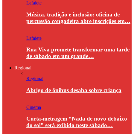
Lafaiete
Música, tradição e inclusão: oficina de
percussão congadeira abre inscrições em…
Lafaiete
Rua Viva promete transformar uma tarde
de sábado em um grande…
Regional
Regional
Abrigo de ônibus desaba sobre criança
Cinema
Curta-metragem “Nada de novo debaixo
do sol” será exibido neste sábado…