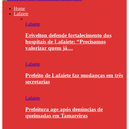
Home
Lafaiete
Lafaiete
Erivelton defende fortalecimento dos
hospitais de Lafaiete: “Precisamos
valorizar quem já…
Lafaiete
Prefeito de Lafaiete faz mudanças em três
secretarias
Lafaiete
Prefeitura age após denúncias de
queimadas em Tamareiras