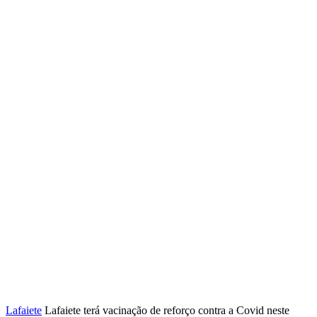
Lafaiete
Lafaiete terá vacinação de reforço contra a Covid neste