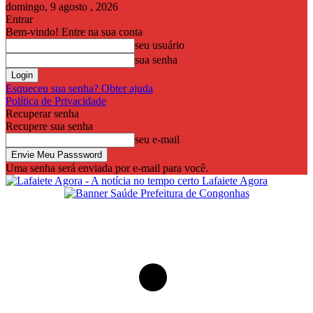
domingo, 9 agosto , 2026
Entrar
Bem-vindo! Entre na sua conta
seu usuário
sua senha
Esqueceu sua senha? Obter ajuda
Política de Privacidade
Recuperar senha
Recupere sua senha
seu e-mail
Uma senha será enviada por e-mail para você.
Lafaiete Agora