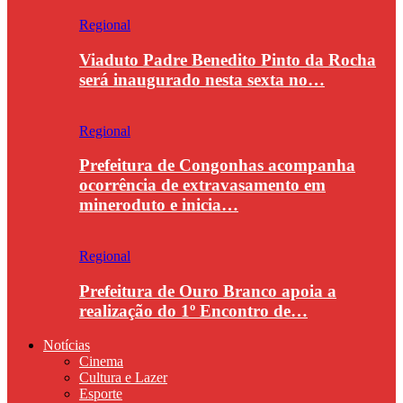
Regional
Viaduto Padre Benedito Pinto da Rocha
será inaugurado nesta sexta no…
Regional
Prefeitura de Congonhas acompanha
ocorrência de extravasamento em
mineroduto e inicia…
Regional
Prefeitura de Ouro Branco apoia a
realização do 1º Encontro de…
Notícias
Cinema
Cultura e Lazer
Esporte