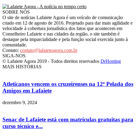
SOBRE NÓS
O site de notícias Lafaiete Agora é um veículo de comunicação
criado em 12 de agosto de 2016. Projetado para dar mais agilidade e
velocidade à cobertura jornalística dos fatos que acontecem em
Conselheiro Lafaiete e nas cidades da região, o site também é
destaque pela imparcialidade e pela função social exercida junto à
comunidade.
Contato:
contato@lafaieteagora.com.br
SIGA-NOS
© Lafaiete Agora 2019 - Todos direitos reservados
DrHosting
MAIS HISTÓRIAS
Atleticanos vencem os cruzeirenses na 12ª Pelada dos
Amigos em Lafaiete
dezembro 9, 2024
Senac de Lafaiete está com matrículas gratuitas para
curso técnico e...