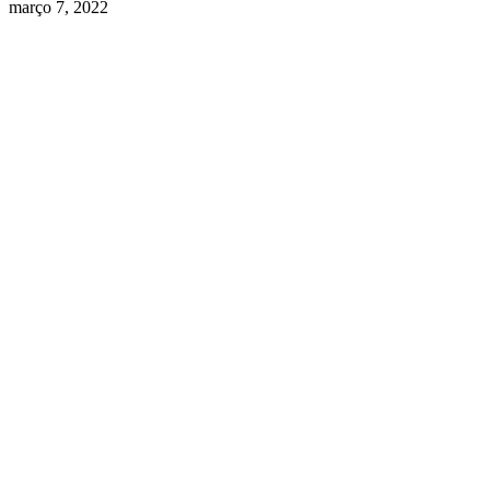
março 7, 2022