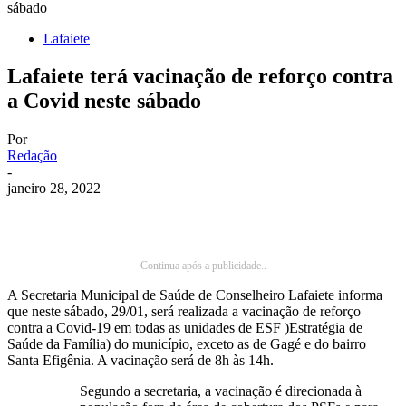
sábado
Lafaiete
Lafaiete terá vacinação de reforço contra
a Covid neste sábado
Por
Redação
-
janeiro 28, 2022
Continua após a publicidade..
A Secretaria Municipal de Saúde de Conselheiro Lafaiete informa
que neste sábado, 29/01, será realizada a vacinação de reforço
contra a Covid-19 em todas as unidades de ESF )Estratégia de
Saúde da Família) do município, exceto as de Gagé e do bairro
Santa Efigênia. A vacinação será de 8h às 14h.
Segundo a secretaria, a vacinação é direcionada à