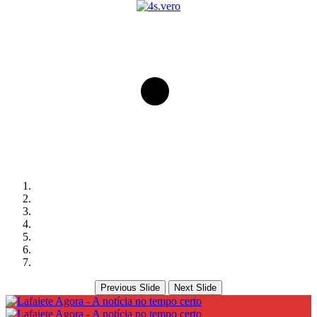
Previous Slide
Next Slide