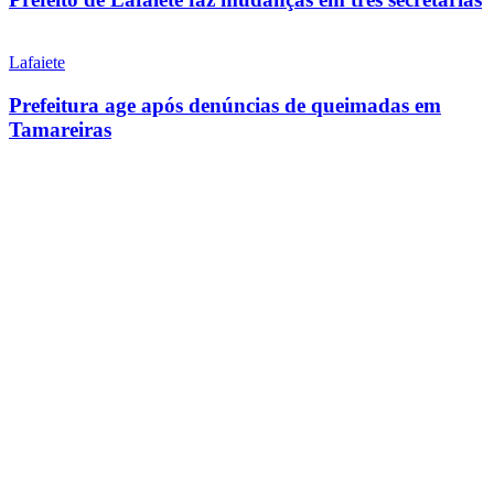
Lafaiete
Prefeitura age após denúncias de queimadas em
Tamareiras