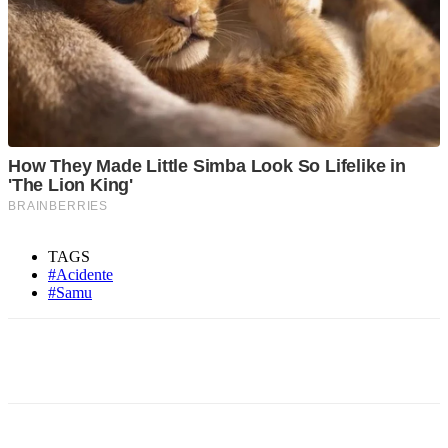
TAGS
#Acidente
#Samu