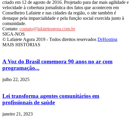
criado em 12 de agosto de 2016. Projetado para dar mais agilidade e
velocidade à cobertura jornalística dos fatos que acontecem em
Conselheiro Lafaiete e nas cidades da região, o site também é
destaque pela imparcialidade e pela função social exercida junto à
comunidade.
Contato:
contato@lafaieteagora.com.br
SIGA-NOS
© Lafaiete Agora 2019 - Todos direitos reservados
DrHosting
MAIS HISTÓRIAS
A Voz do Brasil comemora 90 anos no ar com
programação...
julho 22, 2025
Lei transforma agentes comunitários em
profissionais de saúde
janeiro 21, 2023