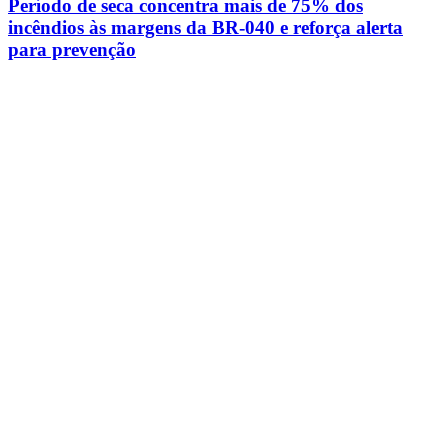
Período de seca concentra mais de 75% dos
incêndios às margens da BR-040 e reforça alerta
para prevenção