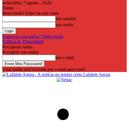
sexta-feira, 7 agosto , 2026
Entrar
Bem-vindo! Entre na sua conta
seu usuário
sua senha
Esqueceu sua senha? Obter ajuda
Política de Privacidade
Recuperar senha
Recupere sua senha
seu e-mail
Uma senha será enviada por e-mail para você.
Lafaiete Agora