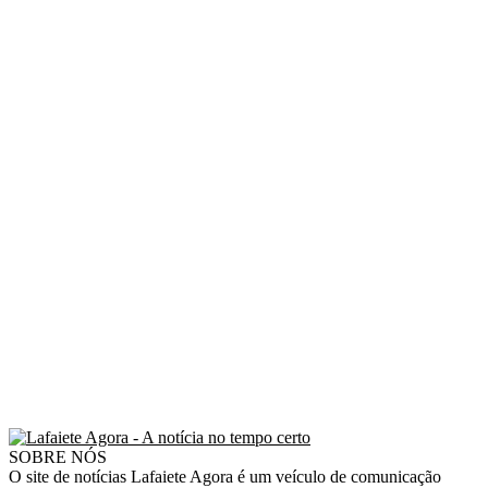
SOBRE NÓS
O site de notícias Lafaiete Agora é um veículo de comunicação