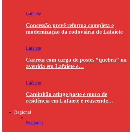
Lafaiete
Concessão prevê reforma completa e
modernização da rodoviária de Lafaiete
Lafaiete
Carreta com carga de postes “quebra” na
avenida em Lafaiete e…
Lafaiete
Caminhão atinge poste e muro de
residência em Lafaiete e reascende…
Regional
Regional