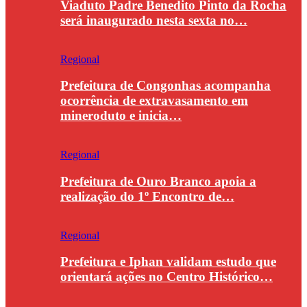
Viaduto Padre Benedito Pinto da Rocha
será inaugurado nesta sexta no…
Regional
Prefeitura de Congonhas acompanha
ocorrência de extravasamento em
mineroduto e inicia…
Regional
Prefeitura de Ouro Branco apoia a
realização do 1º Encontro de…
Regional
Prefeitura e Iphan validam estudo que
orientará ações no Centro Histórico…