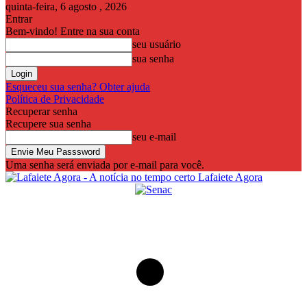
quinta-feira, 6 agosto , 2026
Entrar
Bem-vindo! Entre na sua conta
seu usuário
sua senha
Esqueceu sua senha? Obter ajuda
Política de Privacidade
Recuperar senha
Recupere sua senha
seu e-mail
Uma senha será enviada por e-mail para você.
Lafaiete Agora