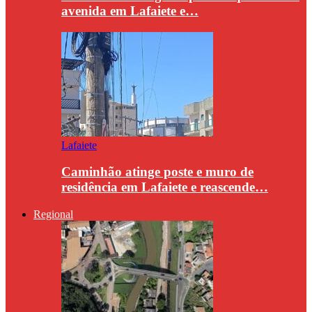
avenida em Lafaiete e…
Lafaiete
Caminhão atinge poste e muro de
residência em Lafaiete e reascende…
Regional