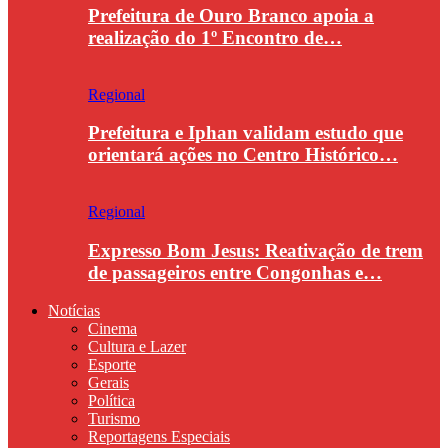
Prefeitura de Ouro Branco apoia a
realização do 1º Encontro de…
Regional
Prefeitura e Iphan validam estudo que
orientará ações no Centro Histórico…
Regional
Expresso Bom Jesus: Reativação de trem
de passageiros entre Congonhas e…
Notícias
Cinema
Cultura e Lazer
Esporte
Gerais
Política
Turismo
Reportagens Especiais