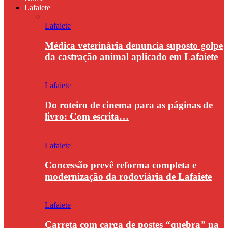
Lafaiete
Lafaiete
Médica veterinária denuncia suposto golpe
da castração animal aplicado em Lafaiete
Lafaiete
Do roteiro de cinema para as páginas de
livro: Com escrita…
Lafaiete
Concessão prevê reforma completa e
modernização da rodoviária de Lafaiete
Lafaiete
Carreta com carga de postes “quebra” na