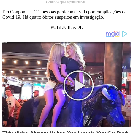
Continua após a publicidade..
Em Congonhas, 111 pessoas perderam a vida por complicações da
Covid-19. Há quatro óbitos suspeitos em investigação.
PUBLICIDADE