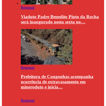
Regional
Viaduto Padre Benedito Pinto da Rocha
será inaugurado nesta sexta no…
Regional
Prefeitura de Congonhas acompanha
ocorrência de extravasamento em
mineroduto e inicia…
Regional