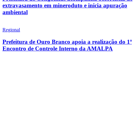
extravasamento em mineroduto e inicia apuração
ambiental
Regional
Prefeitura de Ouro Branco apoia a realização do 1º
Encontro de Controle Interno da AMALPA