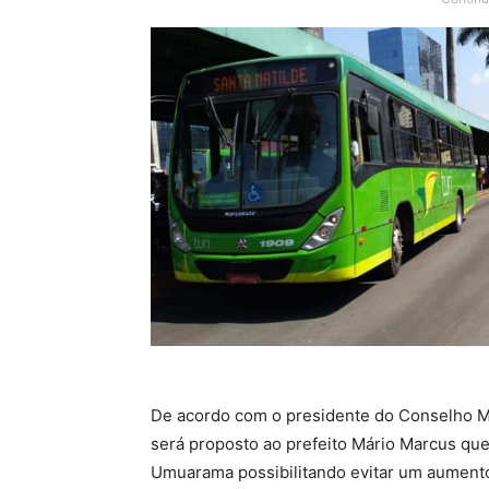
De acordo com o presidente do Conselho Mu
será proposto ao prefeito Mário Marcus qu
Umuarama possibilitando evitar um aumento