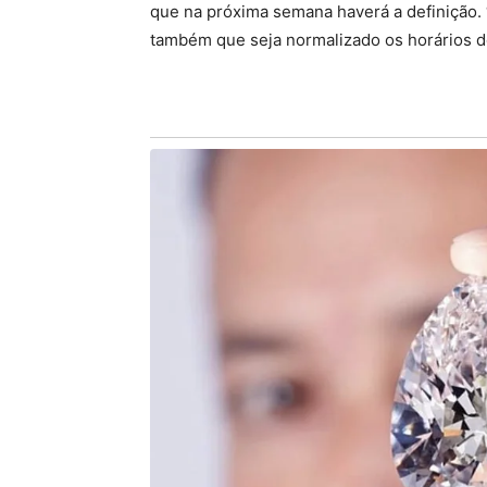
que na próxima semana haverá a definição
também que seja normalizado os horários d