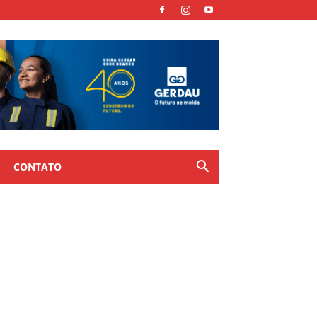
CONTATO