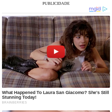
PUBLICIDADE