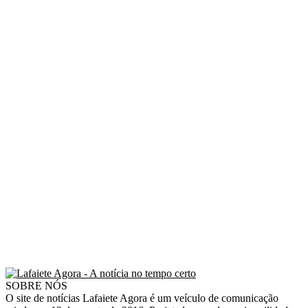
SOBRE NÓS
O site de notícias Lafaiete Agora é um veículo de comunicação