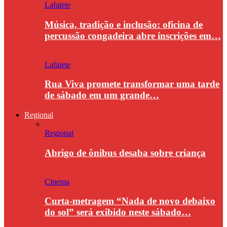
Lafaiete
Música, tradição e inclusão: oficina de
percussão congadeira abre inscrições em…
Lafaiete
Rua Viva promete transformar uma tarde
de sábado em um grande…
Regional
Regional
Abrigo de ônibus desaba sobre criança
Cinema
Curta-metragem “Nada de novo debaixo
do sol” será exibido neste sábado…