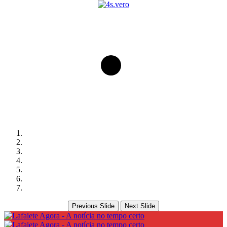
Previous Slide
Next Slide