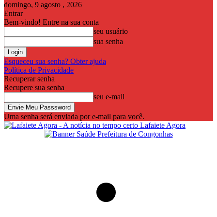
domingo, 9 agosto , 2026
Entrar
Bem-vindo! Entre na sua conta
seu usuário
sua senha
Esqueceu sua senha? Obter ajuda
Política de Privacidade
Recuperar senha
Recupere sua senha
seu e-mail
Uma senha será enviada por e-mail para você.
Lafaiete Agora