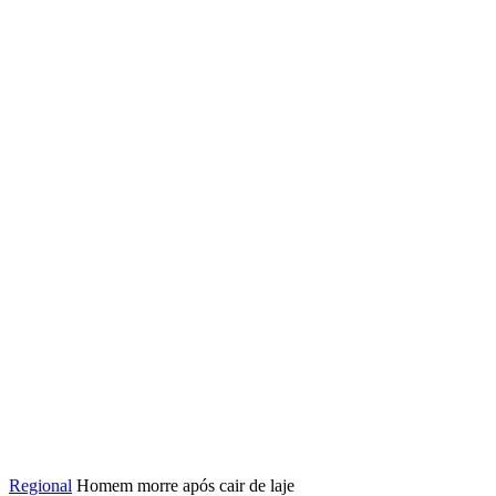
Regional
Homem morre após cair de laje