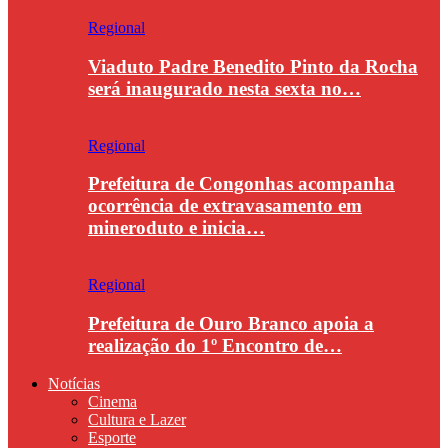
Regional
Viaduto Padre Benedito Pinto da Rocha
será inaugurado nesta sexta no…
Regional
Prefeitura de Congonhas acompanha
ocorrência de extravasamento em
mineroduto e inicia…
Regional
Prefeitura de Ouro Branco apoia a
realização do 1º Encontro de…
Notícias
Cinema
Cultura e Lazer
Esporte