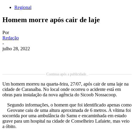
Regional
Homem morre após cair de laje
Por
Redação
-
julho 28, 2022
Continua após a publicidade..
Um homem morreu na quarta-feira, 27/07, após cair de uma laje na
cidade de Caranaíba. No local onde ocorreu o acidente está em
obras para instalação da nova agência do Sicoob Nossacoop.
Segundo informações, o homem que foi identificado apenas como
Geovane caiu de uma altura aproximada de 6 metros. A vítima foi
socorrida por uma ambulância do Samu e encaminhada em estado
grave para um hospital na cidade de Conselheiro Lafaiete, mas veio
a óbito.