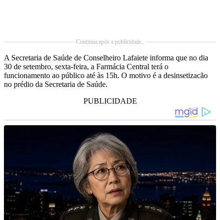
Continua após a publicidade..
A Secretaria de Saúde de Conselheiro Lafaiete informa que no dia
30 de setembro, sexta-feira, a Farmácia Central terá o
funcionamento ao público até às 15h. O motivo é a desinsetizacão
no prédio da Secretaria de Saúde.
PUBLICIDADE