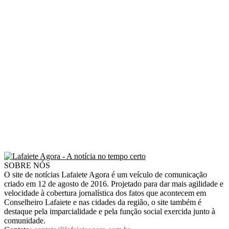
SOBRE NÓS
O site de notícias Lafaiete Agora é um veículo de comunicação
criado em 12 de agosto de 2016. Projetado para dar mais agilidade e
velocidade à cobertura jornalística dos fatos que acontecem em
Conselheiro Lafaiete e nas cidades da região, o site também é
destaque pela imparcialidade e pela função social exercida junto à
comunidade.