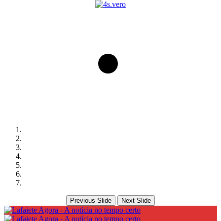
Previous Slide
Next Slide