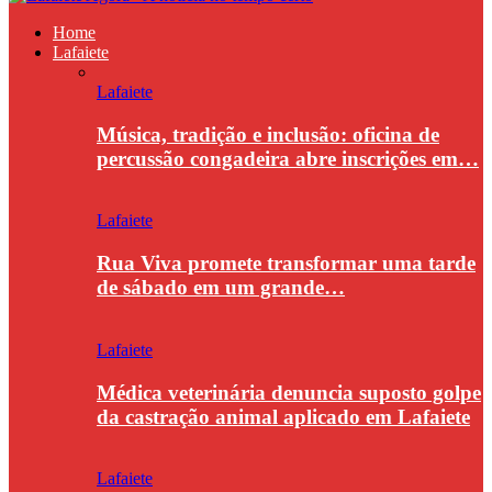
Home
Lafaiete
Lafaiete
Música, tradição e inclusão: oficina de
percussão congadeira abre inscrições em…
Lafaiete
Rua Viva promete transformar uma tarde
de sábado em um grande…
Lafaiete
Médica veterinária denuncia suposto golpe
da castração animal aplicado em Lafaiete
Lafaiete