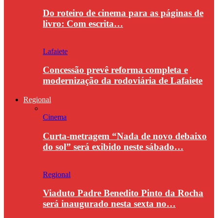
Do roteiro de cinema para as páginas de
livro: Com escrita…
Lafaiete
Concessão prevê reforma completa e
modernização da rodoviária de Lafaiete
Regional
Cinema
Curta-metragem “Nada de novo debaixo
do sol” será exibido neste sábado…
Regional
Viaduto Padre Benedito Pinto da Rocha
será inaugurado nesta sexta no…