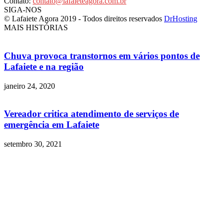
Contato:
contato@lafaieteagora.com.br
SIGA-NOS
© Lafaiete Agora 2019 - Todos direitos reservados
DrHosting
MAIS HISTÓRIAS
Chuva provoca transtornos em vários pontos de
Lafaiete e na região
janeiro 24, 2020
Vereador critica atendimento de serviços de
emergência em Lafaiete
setembro 30, 2021