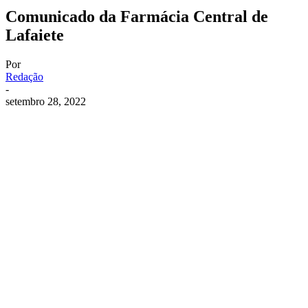
Comunicado da Farmácia Central de
Lafaiete
Por
Redação
-
setembro 28, 2022