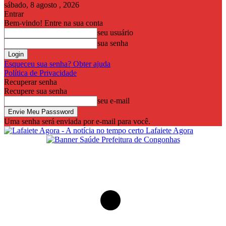
sábado, 8 agosto , 2026
Entrar
Bem-vindo! Entre na sua conta
seu usuário
sua senha
Esqueceu sua senha? Obter ajuda
Política de Privacidade
Recuperar senha
Recupere sua senha
seu e-mail
Uma senha será enviada por e-mail para você.
Lafaiete Agora