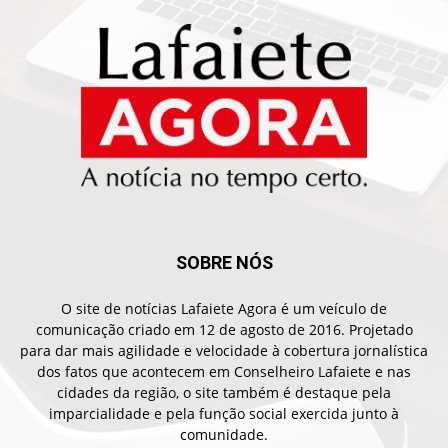
SOBRE NÓS
O site de notícias Lafaiete Agora é um veículo de
comunicação criado em 12 de agosto de 2016. Projetado
para dar mais agilidade e velocidade à cobertura jornalística
dos fatos que acontecem em Conselheiro Lafaiete e nas
cidades da região, o site também é destaque pela
imparcialidade e pela função social exercida junto à
comunidade.