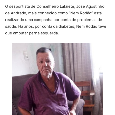
O desportista de Conselheiro Lafaiete, José Agostinho
de Andrade, mais conhecido como “Nem Rodão” está
realizando uma campanha por conta de problemas de
saúde. Há anos, por conta da diabetes, Nem Rodão teve
que amputar perna esquerda.