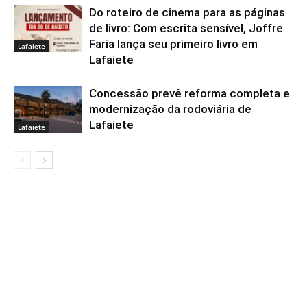
Do roteiro de cinema para as páginas
de livro: Com escrita sensível, Joffre
Faria lança seu primeiro livro em
Lafaiete
Lafaiete
Concessão prevê reforma completa e
modernização da rodoviária de
Lafaiete
Lafaiete