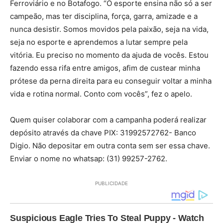
Ferroviário e no Botafogo. “O esporte ensina não só a ser
campeão, mas ter disciplina, força, garra, amizade e a
nunca desistir. Somos movidos pela paixão, seja na vida,
seja no esporte e aprendemos a lutar sempre pela
vitória. Eu preciso no momento da ajuda de vocês. Estou
fazendo essa rifa entre amigos, afim de custear minha
prótese da perna direita para eu conseguir voltar a minha
vida e rotina normal. Conto com vocês”, fez o apelo.
Quem quiser colaborar com a campanha poderá realizar
depósito através da chave PIX: 31992572762- Banco
Digio. Não depositar em outra conta sem ser essa chave.
Enviar o nome no whatsap: (31) 99257-2762.
PUBLICIDADE