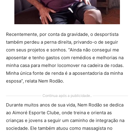
Recentemente, por conta da gravidade, o desportista
também perdeu a perna direita, privando-o de seguir
com seus projetos e sonhos. “Ainda não consegui me
aposentar e tenho gastos com remédios e melhorias na
minha casa para melhor locomover na cadeira de rodas.
Minha única fonte de renda é a aposentadoria da minha
esposa”, relata Nem Rodão.
Continua após a publicidade..
Durante muitos anos de sua vida, Nem Rodão se dedica
ao Aimoré Esporte Clube, onde treina e orienta as
crianças e jovens a seguir um caminho de integração na
sociedade. Ele também atuou como massagista no