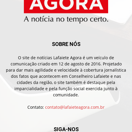
SOBRE NÓS
O site de notícias Lafaiete Agora é um veículo de
comunicação criado em 12 de agosto de 2016. Projetado
para dar mais agilidade e velocidade à cobertura jornalística
dos fatos que acontecem em Conselheiro Lafaiete e nas
cidades da região, o site também é destaque pela
imparcialidade e pela função social exercida junto à
comunidade.
Contato:
contato@lafaieteagora.com.br
SIGA-NOS