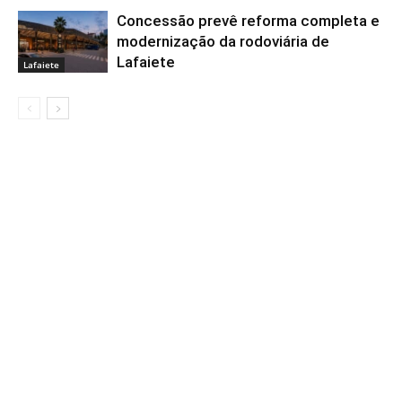
Concessão prevê reforma completa e
modernização da rodoviária de
Lafaiete
Lafaiete