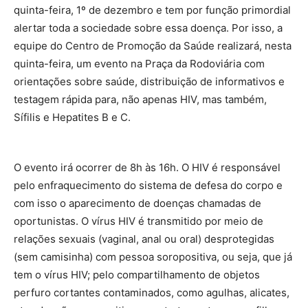
quinta-feira, 1º de dezembro e tem por função primordial
alertar toda a sociedade sobre essa doença. Por isso, a
equipe do Centro de Promoção da Saúde realizará, nesta
quinta-feira, um evento na Praça da Rodoviária com
orientações sobre saúde, distribuição de informativos e
testagem rápida para, não apenas HIV, mas também,
Sífilis e Hepatites B e C.
O evento irá ocorrer de 8h às 16h. O HIV é responsável
pelo enfraquecimento do sistema de defesa do corpo e
com isso o aparecimento de doenças chamadas de
oportunistas. O vírus HIV é transmitido por meio de
relações sexuais (vaginal, anal ou oral) desprotegidas
(sem camisinha) com pessoa soropositiva, ou seja, que já
tem o vírus HIV; pelo compartilhamento de objetos
perfuro cortantes contaminados, como agulhas, alicates,