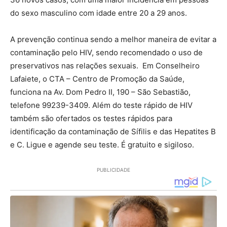
do sexo masculino com idade entre 20 a 29 anos.
A prevenção continua sendo a melhor maneira de evitar a
contaminação pelo HIV, sendo recomendado o uso de
preservativos nas relações sexuais. Em Conselheiro
Lafaiete, o CTA – Centro de Promoção da Saúde,
funciona na Av. Dom Pedro II, 190 – São Sebastião,
telefone 99239-3409. Além do teste rápido de HIV
também são ofertados os testes rápidos para
identificação da contaminação de Sífilis e das Hepatites B
e C. Ligue e agende seu teste. É gratuito e sigiloso.
PUBLICIDADE