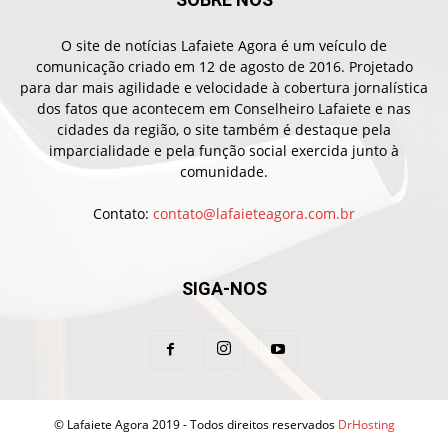
O site de notícias Lafaiete Agora é um veículo de
comunicação criado em 12 de agosto de 2016. Projetado
para dar mais agilidade e velocidade à cobertura jornalística
dos fatos que acontecem em Conselheiro Lafaiete e nas
cidades da região, o site também é destaque pela
imparcialidade e pela função social exercida junto à
comunidade.
Contato:
contato@lafaieteagora.com.br
SIGA-NOS
© Lafaiete Agora 2019 - Todos direitos reservados
DrHosting