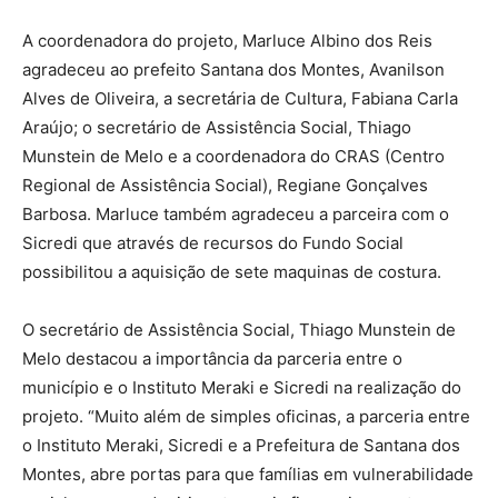
A coordenadora do projeto, Marluce Albino dos Reis
agradeceu ao prefeito Santana dos Montes, Avanilson
Alves de Oliveira, a secretária de Cultura, Fabiana Carla
Araújo; o secretário de Assistência Social, Thiago
Munstein de Melo e a coordenadora do CRAS (Centro
Regional de Assistência Social), Regiane Gonçalves
Barbosa. Marluce também agradeceu a parceira com o
Sicredi que através de recursos do Fundo Social
possibilitou a aquisição de sete maquinas de costura.
O secretário de Assistência Social, Thiago Munstein de
Melo destacou a importância da parceria entre o
município e o Instituto Meraki e Sicredi na realização do
projeto. “Muito além de simples oficinas, a parceria entre
o Instituto Meraki, Sicredi e a Prefeitura de Santana dos
Montes, abre portas para que famílias em vulnerabilidade