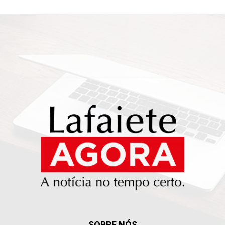
SOBRE NÓS