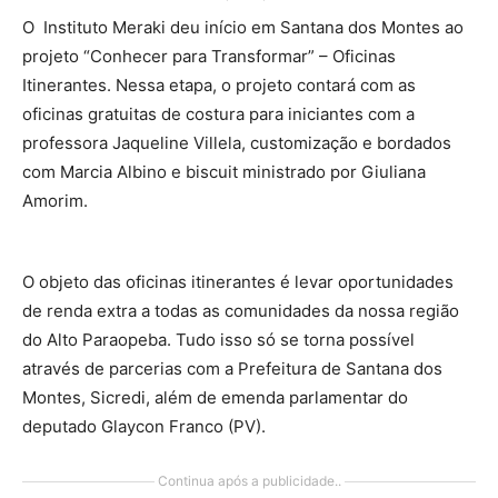
O Instituto Meraki deu início em Santana dos Montes ao
projeto “Conhecer para Transformar” – Oficinas
Itinerantes. Nessa etapa, o projeto contará com as
oficinas gratuitas de costura para iniciantes com a
professora Jaqueline Villela, customização e bordados
com Marcia Albino e biscuit ministrado por Giuliana
Amorim.
O objeto das oficinas itinerantes é levar oportunidades
de renda extra a todas as comunidades da nossa região
do Alto Paraopeba. Tudo isso só se torna possível
através de parcerias com a Prefeitura de Santana dos
Montes, Sicredi, além de emenda parlamentar do
deputado Glaycon Franco (PV).
Continua após a publicidade..