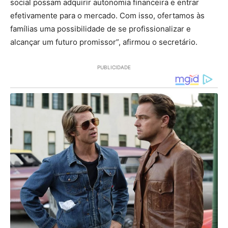
social possam adquirir autonomia financeira e entrar
efetivamente para o mercado. Com isso, ofertamos às
famílias uma possibilidade de se profissionalizar e
alcançar um futuro promissor”, afirmou o secretário.
PUBLICIDADE