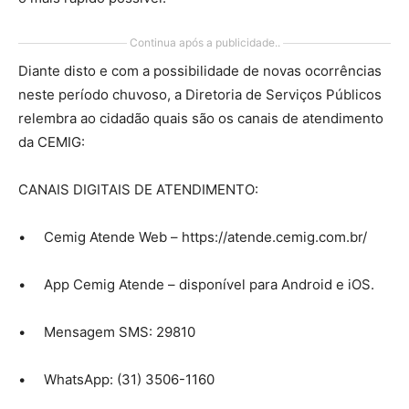
Continua após a publicidade..
Diante disto e com a possibilidade de novas ocorrências
neste período chuvoso, a Diretoria de Serviços Públicos
relembra ao cidadão quais são os canais de atendimento
da CEMIG:
CANAIS DIGITAIS DE ATENDIMENTO:
• Cemig Atende Web – https://atende.cemig.com.br/
• App Cemig Atende – disponível para Android e iOS.
• Mensagem SMS: 29810
• WhatsApp: (31) 3506-1160