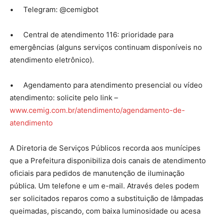
• Telegram: @cemigbot
• Central de atendimento 116: prioridade para
emergências (alguns serviços continuam disponíveis no
atendimento eletrônico).
• Agendamento para atendimento presencial ou vídeo
atendimento: solicite pelo link –
www.cemig.com.br/atendimento/agendamento-de-
atendimento
A Diretoria de Serviços Públicos recorda aos munícipes
que a Prefeitura disponibiliza dois canais de atendimento
oficiais para pedidos de manutenção de iluminação
pública. Um telefone e um e-mail. Através deles podem
ser solicitados reparos como a substituição de lâmpadas
queimadas, piscando, com baixa luminosidade ou acesa