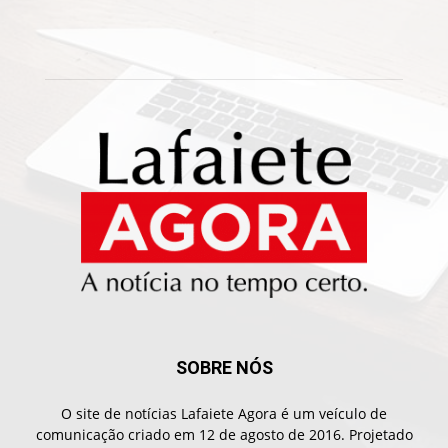
SOBRE NÓS
O site de notícias Lafaiete Agora é um veículo de
comunicação criado em 12 de agosto de 2016. Projetado