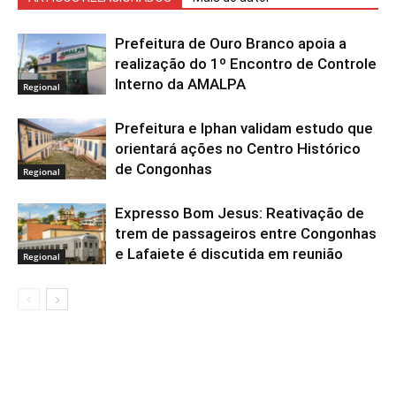
Prefeitura de Ouro Branco apoia a
realização do 1º Encontro de Controle
Interno da AMALPA
Regional
Prefeitura e Iphan validam estudo que
orientará ações no Centro Histórico
de Congonhas
Regional
Expresso Bom Jesus: Reativação de
trem de passageiros entre Congonhas
e Lafaiete é discutida em reunião
Regional