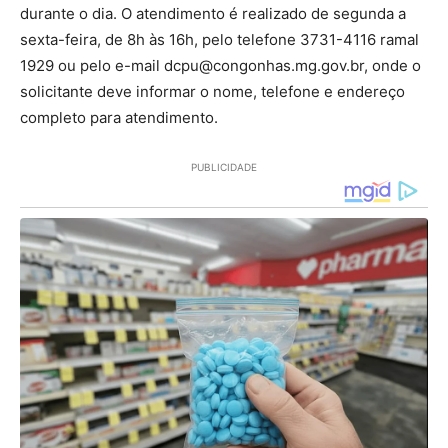
durante o dia. O atendimento é realizado de segunda a
sexta-feira, de 8h às 16h, pelo telefone 3731-4116 ramal
1929 ou pelo e-mail dcpu@congonhas.mg.gov.br, onde o
solicitante deve informar o nome, telefone e endereço
completo para atendimento.
PUBLICIDADE