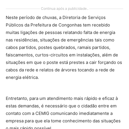
Continua após a publicidade..
Neste período de chuvas, a Diretoria de Serviços
Públicos da Prefeitura de Congonhas tem recebido
muitas ligações de pessoas relatando falta de energia
nas residências, situações de emergências tais como
cabos partidos, postes quebrados, ramais partidos,
faiscamentos, curtos-circuitos em instalações, além de
situações em que o poste está prestes a cair forçando os
cabos da rede e relatos de árvores tocando a rede de
energia elétrica.
Entretanto, para um atendimento mais rápido e eficaz à
estas demandas, é necessário que o cidadão entre em
contato com a CEMIG comunicando imediatamente a
empresa para que ela tome conhecimento das situações
o mais rápido possível.