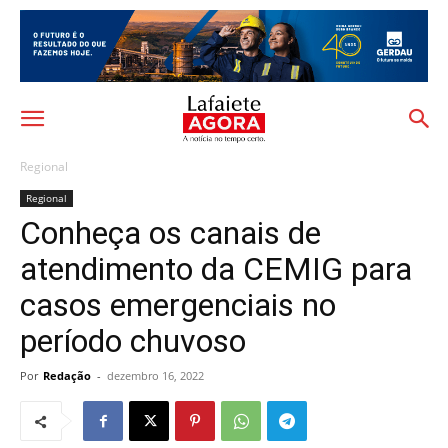
Regional
Regional
Conheça os canais de
atendimento da CEMIG para
casos emergenciais no
período chuvoso
Por
Redação
-
dezembro 16, 2022