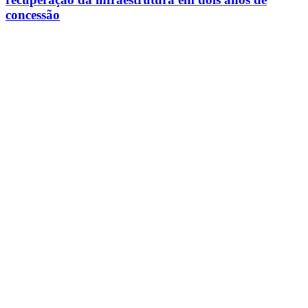
concessão