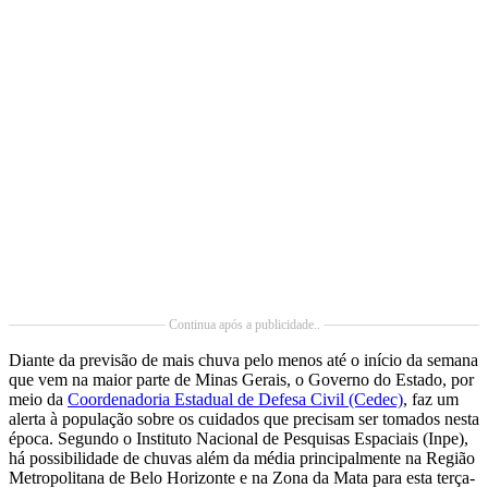
Continua após a publicidade..
Diante da previsão de mais chuva pelo menos até o início da semana
que vem na maior parte de Minas Gerais, o Governo do Estado, por
meio da
Coordenadoria Estadual de Defesa Civil (Cedec)
, faz um
alerta à população sobre os cuidados que precisam ser tomados nesta
época. Segundo o Instituto Nacional de Pesquisas Espaciais (Inpe),
há possibilidade de chuvas além da média principalmente na Região
Metropolitana de Belo Horizonte e na Zona da Mata para esta terça-