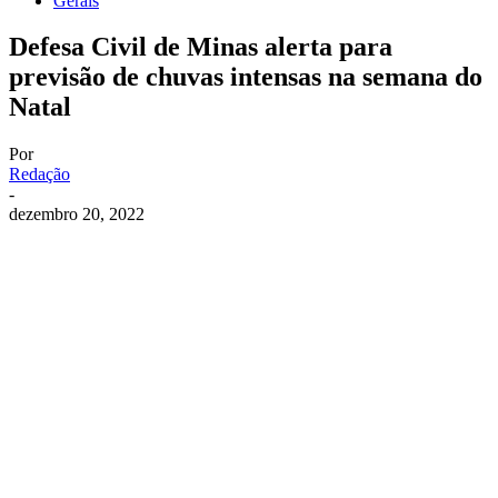
Gerais
Defesa Civil de Minas alerta para
previsão de chuvas intensas na semana do
Natal
Por
Redação
-
dezembro 20, 2022