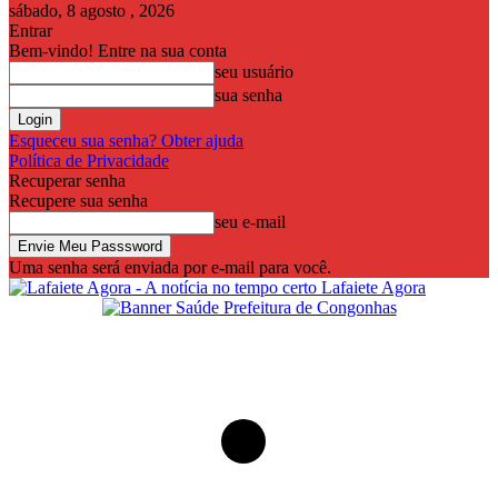
sábado, 8 agosto , 2026
Entrar
Bem-vindo! Entre na sua conta
seu usuário
sua senha
Esqueceu sua senha? Obter ajuda
Política de Privacidade
Recuperar senha
Recupere sua senha
seu e-mail
Uma senha será enviada por e-mail para você.
Lafaiete Agora