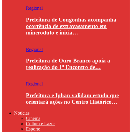
Regional
Prefeitura de Congonhas acompanha
ocorrência de extravasamento em
mineroduto e inicia…
Regional
Prefeitura de Ouro Branco apoia a
realização do 1º Encontro de…
Regional
Prefeitura e Iphan validam estudo que
orientará ações no Centro Histórico…
Notícias
Cinema
Cultura e Lazer
Esporte