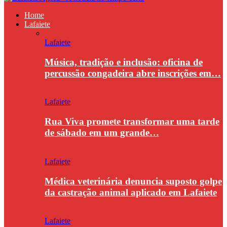
Home
Lafaiete
Lafaiete
Música, tradição e inclusão: oficina de
percussão congadeira abre inscrições em…
Lafaiete
Rua Viva promete transformar uma tarde
de sábado em um grande…
Lafaiete
Médica veterinária denuncia suposto golpe
da castração animal aplicado em Lafaiete
Lafaiete