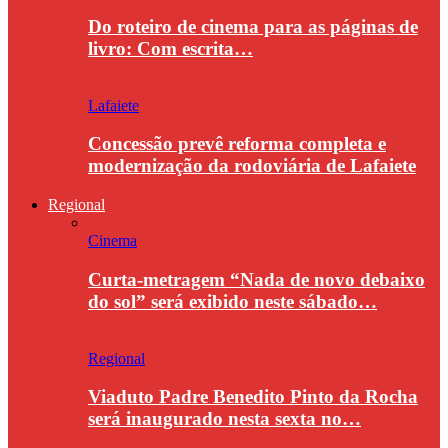
Do roteiro de cinema para as páginas de
livro: Com escrita…
Lafaiete
Concessão prevê reforma completa e
modernização da rodoviária de Lafaiete
Regional
Cinema
Curta-metragem “Nada de novo debaixo
do sol” será exibido neste sábado…
Regional
Viaduto Padre Benedito Pinto da Rocha
será inaugurado nesta sexta no…