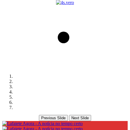
Previous Slide
Next Slide