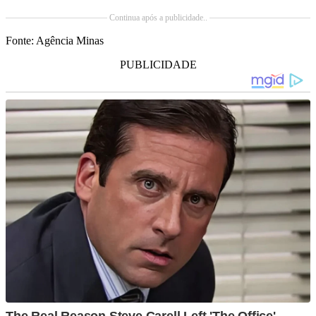
Continua após a publicidade..
Fonte: Agência Minas
PUBLICIDADE