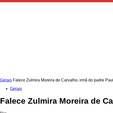
Gerais
Falece Zulmira Moreira de Carvalho, irmã do padre Pau
Gerais
Falece Zulmira Moreira de Ca