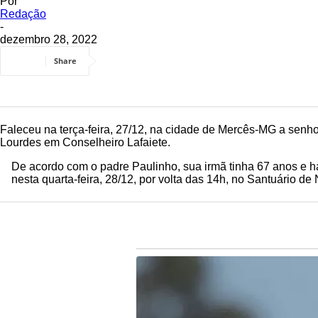
Por
Redação
-
dezembro 28, 2022
Share
Faleceu na terça-feira, 27/12, na cidade de Mercês-MG a senh
Lourdes em Conselheiro Lafaiete.
De acordo com o padre Paulinho, sua irmã tinha 67 anos e 
nesta quarta-feira, 28/12, por volta das 14h, no Santuário