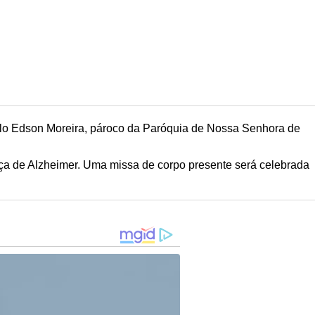
aulo Edson Moreira, pároco da Paróquia de Nossa Senhora de
ça de Alzheimer. Uma missa de corpo presente será celebrada