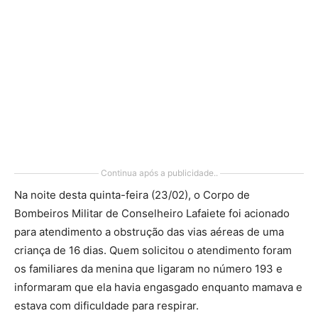
Continua após a publicidade..
Na noite desta quinta-feira (23/02), o Corpo de
Bombeiros Militar de Conselheiro Lafaiete foi acionado
para atendimento a obstrução das vias aéreas de uma
criança de 16 dias. Quem solicitou o atendimento foram
os familiares da menina que ligaram no número 193 e
informaram que ela havia engasgado enquanto mamava e
estava com dificuldade para respirar.