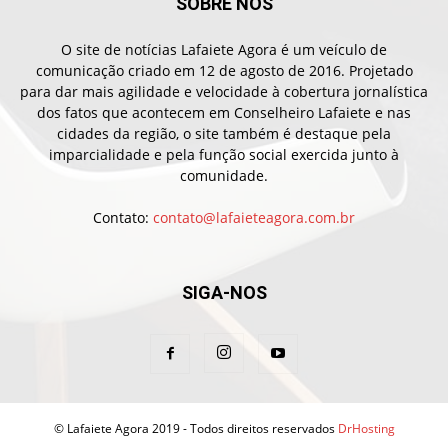
SOBRE NÓS
O site de notícias Lafaiete Agora é um veículo de
comunicação criado em 12 de agosto de 2016. Projetado
para dar mais agilidade e velocidade à cobertura jornalística
dos fatos que acontecem em Conselheiro Lafaiete e nas
cidades da região, o site também é destaque pela
imparcialidade e pela função social exercida junto à
comunidade.
Contato:
contato@lafaieteagora.com.br
SIGA-NOS
© Lafaiete Agora 2019 - Todos direitos reservados
DrHosting