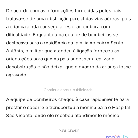
De acordo com as informações fornecidas pelos pais,
tratava-se de uma obstrução parcial das vias aéreas, pois
a criança ainda conseguia respirar, embora com
dificuldade. Enquanto uma equipe de bombeiros se
deslocava para a residência da família no bairro Santo
Antônio, o militar que atendeu à ligação forneceu as
orientações para que os pais pudessem realizar a
desobstrução e não deixar que o quadro da criança fosse
agravado.
Continua após a publicidade..
A equipe de bombeiros chegou à casa rapidamente para
prestar o socorro e transportou a menina para o Hospital
São Vicente, onde ele recebeu atendimento médico.
PUBLICIDADE