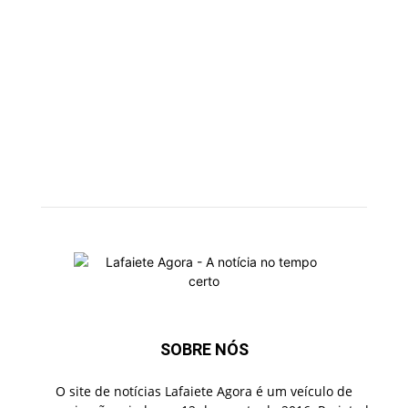
SOBRE NÓS
O site de notícias Lafaiete Agora é um veículo de