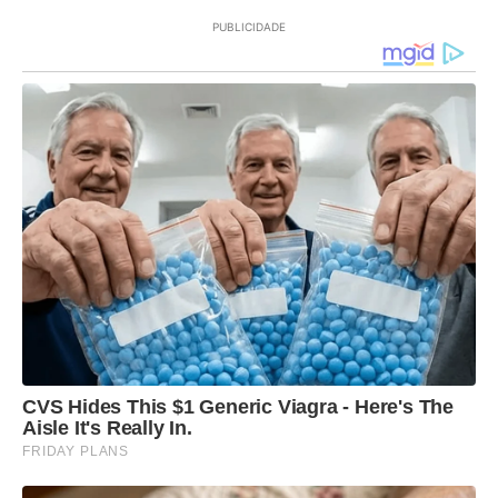
PUBLICIDADE