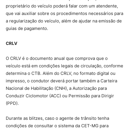
proprietário do veículo poderá falar com um atendente,
que vai auxiliar sobre os procedimentos necessários para
a regularização do veículo, além de ajudar na emissão de
guias de pagamento.
CRLV
O CRLV é o documento anual que comprova que o
veículo está em condições legais de circulação, conforme
determina o CTB. Além do CRLV, no formato digital ou
impresso, o condutor deverá portar também a Carteira
Nacional de Habilitação (CNH), a Autorização para
Conduzir Ciclomotor (ACC) ou Permissão para Dirigir
(PPD).
Durante as blitzes, caso o agente de trânsito tenha
condições de consultar o sistema da CET-MG para