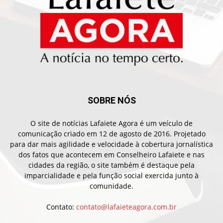
SOBRE NÓS
O site de notícias Lafaiete Agora é um veículo de
comunicação criado em 12 de agosto de 2016. Projetado
para dar mais agilidade e velocidade à cobertura jornalística
dos fatos que acontecem em Conselheiro Lafaiete e nas
cidades da região, o site também é destaque pela
imparcialidade e pela função social exercida junto à
comunidade.
Contato:
contato@lafaieteagora.com.br