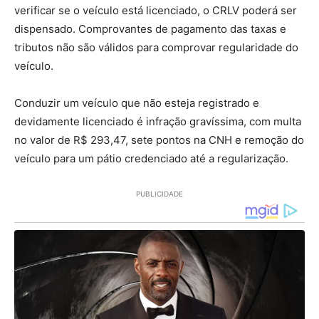
verificar se o veículo está licenciado, o CRLV poderá ser
dispensado. Comprovantes de pagamento das taxas e
tributos não são válidos para comprovar regularidade do
veículo.
Conduzir um veículo que não esteja registrado e
devidamente licenciado é infração gravíssima, com multa
no valor de R$ 293,47, sete pontos na CNH e remoção do
veículo para um pátio credenciado até a regularização.
PUBLICIDADE