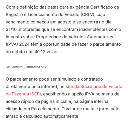
Com a definição das datas para exigência Certificado de
Registro e Licenciamento do Veículo (CRLV), cujo
vencimento começou em agosto e se encerra no dia
31/10, motoristas que se encontram inadimplentes com o
Imposto sobre Propriedade de Veículos Automotores
(IPVA) 2024 têm a oportunidade de fazer o parcelamento
do débito em até 12 vezes.
Gil Leonardi / Imprensa MG
O parcelamento pode ser simulado e contratado
diretamente pela internet, no
site da Secretaria de Estado
da Fazenda (SEF)
, escolhendo a opção IPVA no menu de
acesso rápido da página inicial e, na página interna,
clicando em Parcelamento. O valor de multa e juros pelo
atraso é calculado automaticamente.