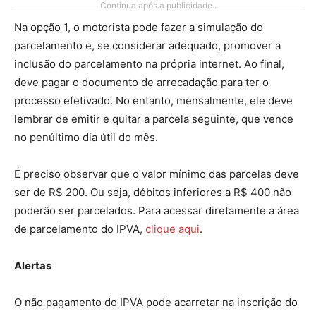
Continua após a publicidade..
Na opção 1, o motorista pode fazer a simulação do
parcelamento e, se considerar adequado, promover a
inclusão do parcelamento na própria internet. Ao final,
deve pagar o documento de arrecadação para ter o
processo efetivado. No entanto, mensalmente, ele deve
lembrar de emitir e quitar a parcela seguinte, que vence
no penúltimo dia útil do mês.
É preciso observar que o valor mínimo das parcelas deve
ser de R$ 200. Ou seja, débitos inferiores a R$ 400 não
poderão ser parcelados. Para acessar diretamente a área
de parcelamento do IPVA,
clique aqui
.
Alertas
O não pagamento do IPVA pode acarretar na inscrição do