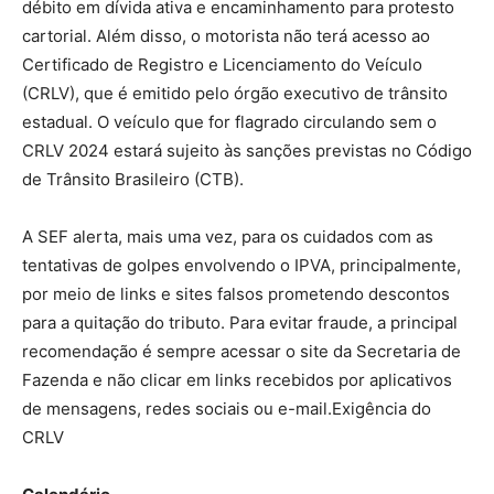
débito em dívida ativa e encaminhamento para protesto
cartorial. Além disso, o motorista não terá acesso ao
Certificado de Registro e Licenciamento do Veículo
(CRLV), que é emitido pelo órgão executivo de trânsito
estadual. O veículo que for flagrado circulando sem o
CRLV 2024 estará sujeito às sanções previstas no Código
de Trânsito Brasileiro (CTB).
A SEF alerta, mais uma vez, para os cuidados com as
tentativas de golpes envolvendo o IPVA, principalmente,
por meio de links e sites falsos prometendo descontos
para a quitação do tributo. Para evitar fraude, a principal
recomendação é sempre acessar o site da Secretaria de
Fazenda e não clicar em links recebidos por aplicativos
de mensagens, redes sociais ou e-mail.Exigência do
CRLV