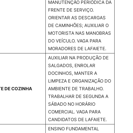
MANUTENÇÃO PERIÓDICA DA
FRENTE DE SERVIÇO.
ORIENTAR AS DESCARGAS
DE CAMINHÕES; AUXILIAR O
MOTORISTA NAS MANOBRAS
DO VEÍCULO. VAGA PARA
MORADORES DE LAFAIETE.
AUXILIAR NA PRODUÇÃO DE
SALGADOS, ENROLAR
DOCINHOS, MANTER A
LIMPEZA E ORGANIZAÇÃO DO
E DE COZINHA
AMBIENTE DE TRABALHO.
TRABALHAR DE SEGUNDA A
SÁBADO NO HORÁRIO
COMERCIAL. VAGA PARA
CANDIDATOS DE LAFAIETE.
ENSINO FUNDAMENTAL