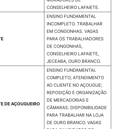
CONSELHEIRO LAFAIETE.
ENSINO FUNDAMENTAL
INCOMPLETO. TRABALHAR
EM CONGONHAS. VAGAS
TE
PARA OS TRABALHADORES
DE CONGONHAS,
CONSELHEIRO LAFAIETE,
JECEABA, OURO BRANCO.
ENSINO FUNDAMENTAL
COMPLETO; ATENDIMENTO
AO CLIENTE NO AÇOUGUE;
REPOSIÇÃO E ORGANIZAÇÃO
DE MERCADORIAS E
E DE AÇOUGUEIRO
CÂMARAS. DISPONIBILIDADE
PARA TRABALHAR NA LOJA
DE OURO BRANCO. VAGAS