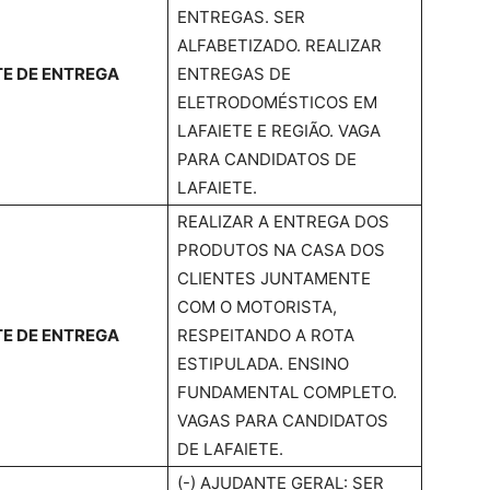
ENTREGAS. SER
ALFABETIZADO. REALIZAR
E DE ENTREGA
ENTREGAS DE
ELETRODOMÉSTICOS EM
LAFAIETE E REGIÃO. VAGA
PARA CANDIDATOS DE
LAFAIETE.
REALIZAR A ENTREGA DOS
PRODUTOS NA CASA DOS
CLIENTES JUNTAMENTE
COM O MOTORISTA,
E DE ENTREGA
RESPEITANDO A ROTA
ESTIPULADA. ENSINO
FUNDAMENTAL COMPLETO.
VAGAS PARA CANDIDATOS
DE LAFAIETE.
(-) AJUDANTE GERAL: SER