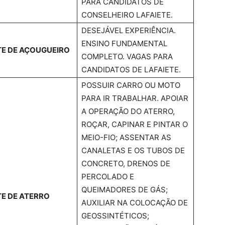
PARA CANDIDATOS DE
CONSELHEIRO LAFAIETE.
DESEJÁVEL EXPERIÊNCIA.
ENSINO FUNDAMENTAL
E DE AÇOUGUEIRO
COMPLETO. VAGAS PARA
CANDIDATOS DE LAFAIETE.
POSSUIR CARRO OU MOTO
PARA IR TRABALHAR. APOIAR
A OPERAÇÃO DO ATERRO,
ROÇAR, CAPINAR E PINTAR O
MEIO-FIO; ASSENTAR AS
CANALETAS E OS TUBOS DE
CONCRETO, DRENOS DE
PERCOLADO E
QUEIMADORES DE GÁS;
E DE ATERRO
AUXILIAR NA COLOCAÇÃO DE
GEOSSINTÉTICOS;