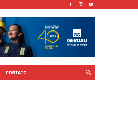
CONTATO