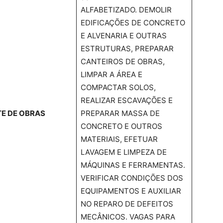
ALFABETIZADO. DEMOLIR
EDIFICAÇÕES DE CONCRETO
E ALVENARIA E OUTRAS
ESTRUTURAS, PREPARAR
CANTEIROS DE OBRAS,
LIMPAR A ÁREA E
COMPACTAR SOLOS,
REALIZAR ESCAVAÇÕES E
E DE OBRAS
PREPARAR MASSA DE
CONCRETO E OUTROS
MATERIAIS, EFETUAR
LAVAGEM E LIMPEZA DE
MÁQUINAS E FERRAMENTAS.
VERIFICAR CONDIÇÕES DOS
EQUIPAMENTOS E AUXILIAR
NO REPARO DE DEFEITOS
MECÂNICOS. VAGAS PARA