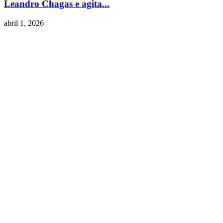
Leandro Chagas e agita...
abril 1, 2026