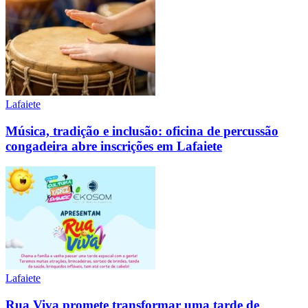
Lafaiete
Música, tradição e inclusão: oficina de percussão
congadeira abre inscrições em Lafaiete
Lafaiete
Rua Viva promete transformar uma tarde de