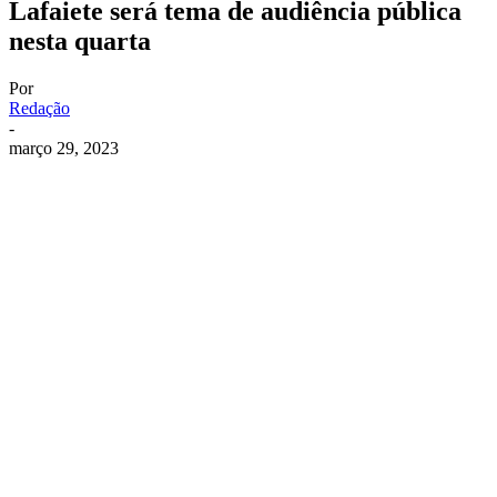
Lafaiete será tema de audiência pública
nesta quarta
Por
Redação
-
março 29, 2023