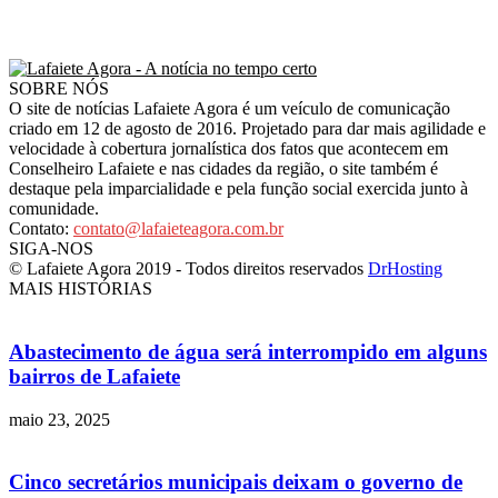
SOBRE NÓS
O site de notícias Lafaiete Agora é um veículo de comunicação
criado em 12 de agosto de 2016. Projetado para dar mais agilidade e
velocidade à cobertura jornalística dos fatos que acontecem em
Conselheiro Lafaiete e nas cidades da região, o site também é
destaque pela imparcialidade e pela função social exercida junto à
comunidade.
Contato:
contato@lafaieteagora.com.br
SIGA-NOS
© Lafaiete Agora 2019 - Todos direitos reservados
DrHosting
MAIS HISTÓRIAS
Abastecimento de água será interrompido em alguns
bairros de Lafaiete
maio 23, 2025
Cinco secretários municipais deixam o governo de