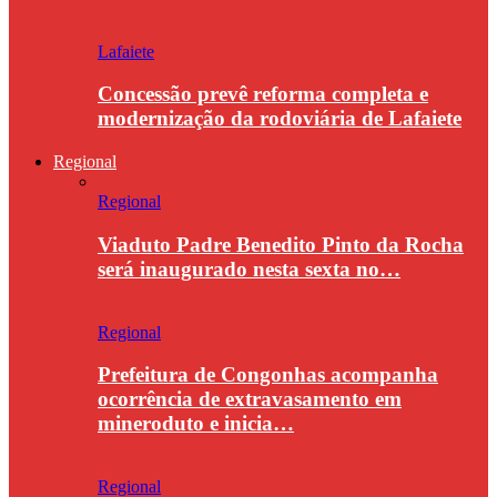
Lafaiete
Concessão prevê reforma completa e
modernização da rodoviária de Lafaiete
Regional
Regional
Viaduto Padre Benedito Pinto da Rocha
será inaugurado nesta sexta no…
Regional
Prefeitura de Congonhas acompanha
ocorrência de extravasamento em
mineroduto e inicia…
Regional