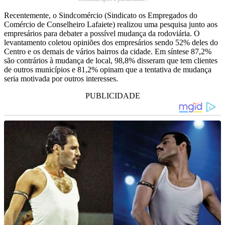
Recentemente, o Sindcomércio (Sindicato os Empregados do
Comércio de Conselheiro Lafaiete) realizou uma pesquisa junto aos
empresários para debater a possível mudança da rodoviária. O
levantamento coletou opiniões dos empresários sendo 52% deles do
Centro e os demais de vários bairros da cidade. Em síntese 87,2%
são contrários à mudança de local, 98,8% disseram que tem clientes
de outros municípios e 81,2% opinam que a tentativa de mudança
seria motivada por outros interesses.
PUBLICIDADE