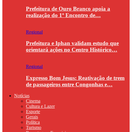
Prefeitura de Ouro Branco apoia a
realização do 1º Encontro de…
Regional
Prefeitura e Iphan validam estudo que
orientará ações no Centro Histórico…
Regional
Expresso Bom Jesus: Reativação de trem
de passageiros entre Congonhas e…
Notícias
Cinema
Cultura e Lazer
Esporte
Gerais
Política
Turismo