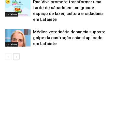
Rua Viva promete transformar uma
tarde de sábado em um grande
espaço de lazer, cultura e cidadania
Lafaiete
em Lafaiete
Médica veterinária denuncia suposto
golpe da castração animal aplicado
em Lafaiete
Lafaiete