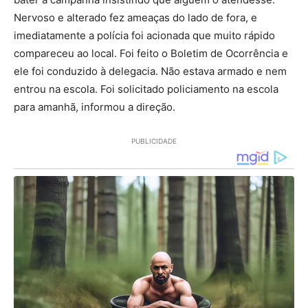
Nervoso e alterado fez ameaças do lado de fora, e
imediatamente a polícia foi acionada que muito rápido
compareceu ao local. Foi feito o Boletim de Ocorrência e
ele foi conduzido à delegacia. Não estava armado e nem
entrou na escola. Foi solicitado policiamento na escola
para amanhã, informou a direção.
PUBLICIDADE