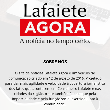
SOBRE NÓS
O site de notícias Lafaiete Agora é um veículo de
comunicação criado em 12 de agosto de 2016. Projetado
para dar mais agilidade e velocidade à cobertura jornalística
dos fatos que acontecem em Conselheiro Lafaiete e nas
cidades da região, o site também é destaque pela
imparcialidade e pela função social exercida junto à
comunidade.