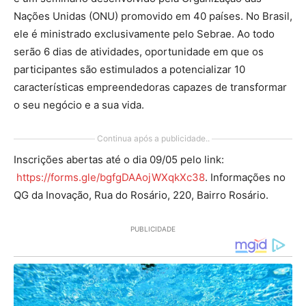
Nações Unidas (ONU) promovido em 40 países. No Brasil,
ele é ministrado exclusivamente pelo Sebrae. Ao todo
serão 6 dias de atividades, oportunidade em que os
participantes são estimulados a potencializar 10
características empreendedoras capazes de transformar
o seu negócio e a sua vida.
Continua após a publicidade..
Inscrições abertas até o dia 09/05 pelo link:
https://forms.gle/bgfgDAAojWXqkXc38
. Informações no
QG da Inovação, Rua do Rosário, 220, Bairro Rosário.
PUBLICIDADE