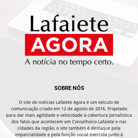
SOBRE NÓS
O site de notícias Lafaiete Agora é um veículo de
comunicação criado em 12 de agosto de 2016. Projetado
para dar mais agilidade e velocidade à cobertura jornalística
dos fatos que acontecem em Conselheiro Lafaiete e nas
cidades da região, o site também é destaque pela
imparcialidade e pela função social exercida junto à