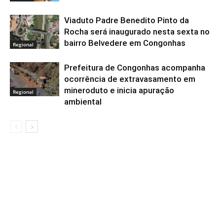
Viaduto Padre Benedito Pinto da
Rocha será inaugurado nesta sexta no
bairro Belvedere em Congonhas
Regional
Prefeitura de Congonhas acompanha
ocorrência de extravasamento em
mineroduto e inicia apuração
Regional
ambiental