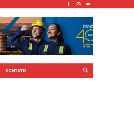
CONTATO