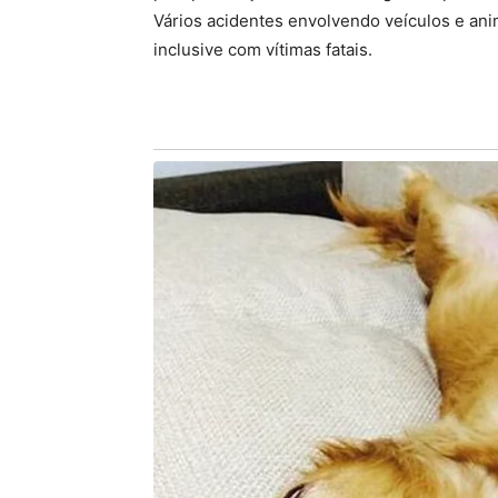
Vários acidentes envolvendo veículos e ani
inclusive com vítimas fatais.