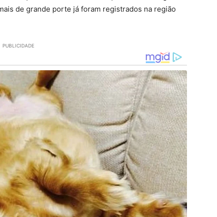
mais de grande porte já foram registrados na região
PUBLICIDADE