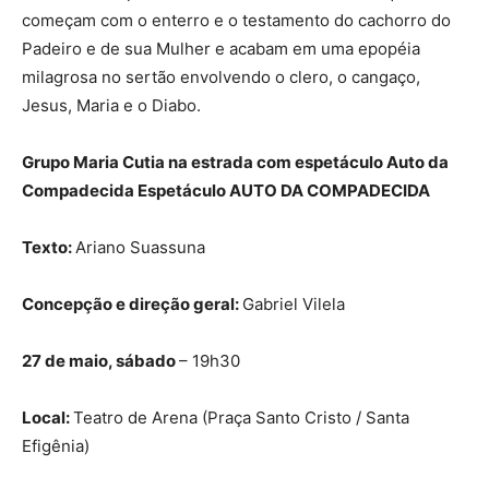
começam com o enterro e o testamento do cachorro do
Padeiro e de sua Mulher e acabam em uma epopéia
milagrosa no sertão envolvendo o clero, o cangaço,
Jesus, Maria e o Diabo.
Grupo Maria Cutia na estrada com espetáculo Auto da
Compadecida Espetáculo AUTO DA COMPADECIDA
Texto:
Ariano Suassuna
Concepção e direção geral:
Gabriel Vilela
27 de maio, sábado
– 19h30
Local:
Teatro de Arena (Praça Santo Cristo / Santa
Efigênia)