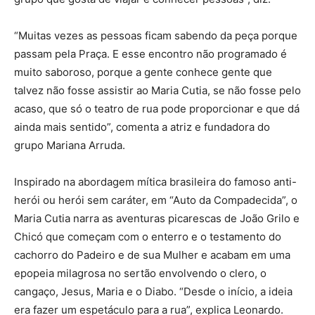
“Muitas vezes as pessoas ficam sabendo da peça porque
passam pela Praça. E esse encontro não programado é
muito saboroso, porque a gente conhece gente que
talvez não fosse assistir ao Maria Cutia, se não fosse pelo
acaso, que só o teatro de rua pode proporcionar e que dá
ainda mais sentido”, comenta a atriz e fundadora do
grupo Mariana Arruda.
Inspirado na abordagem mítica brasileira do famoso anti-
herói ou herói sem caráter, em “Auto da Compadecida”, o
Maria Cutia narra as aventuras picarescas de João Grilo e
Chicó que começam com o enterro e o testamento do
cachorro do Padeiro e de sua Mulher e acabam em uma
epopeia milagrosa no sertão envolvendo o clero, o
cangaço, Jesus, Maria e o Diabo. “Desde o início, a ideia
era fazer um espetáculo para a rua”, explica Leonardo.