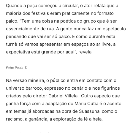
Quando a peça começou a circular, o ator relata que a
maioria dos festivais eram praticamente no formato
palco. “Tem uma coisa na poética do grupo que é ser
essencialmente de rua. A gente nunca faz um espetáculo
pensando que vai ser só palco. E como durante esta
turnê só vamos apresentar em espaços ao ar livre, a
expectativa está grande por aqui”, revela.
Foto: Paulo Ti
Na versão mineira, o público entra em contato com o
universo barroco, expresso no cenário e nos figurinos
criados pelo diretor Gabriel Villela. Outro aspecto que
ganha força com a adaptação do Maria Cutia é o acento
em temas já abordadas na obra de Suassuna, como o
racismo, a ganância, a exploração da fé alheia.