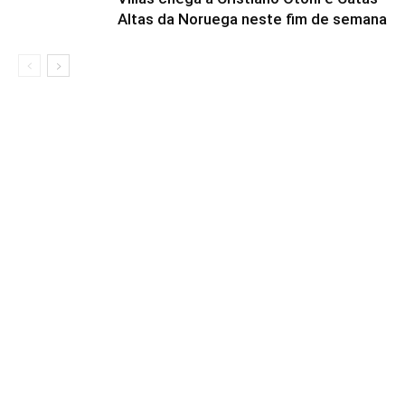
Altas da Noruega neste fim de semana