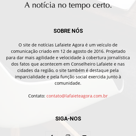
SOBRE NÓS
O site de notícias Lafaiete Agora é um veículo de
comunicação criado em 12 de agosto de 2016. Projetado
para dar mais agilidade e velocidade à cobertura jornalística
dos fatos que acontecem em Conselheiro Lafaiete e nas
cidades da região, o site também é destaque pela
imparcialidade e pela função social exercida junto à
comunidade.
Contato:
contato@lafaieteagora.com.br
SIGA-NOS