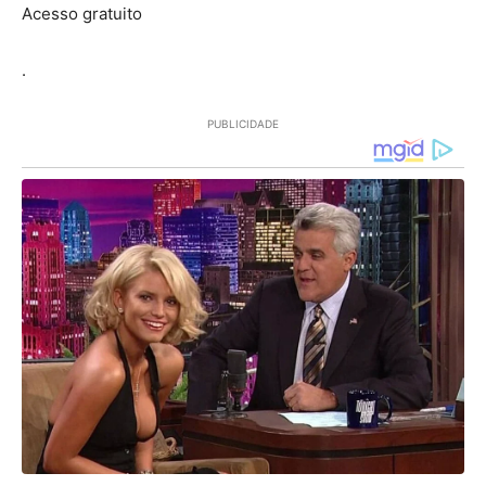
Acesso gratuito
.
PUBLICIDADE