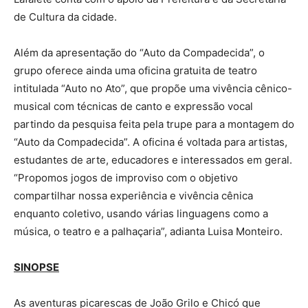
de Cultura da cidade.
Além da apresentação do “Auto da Compadecida”, o
grupo oferece ainda uma oficina gratuita de teatro
intitulada “Auto no Ato”, que propõe uma vivência cênico-
musical com técnicas de canto e expressão vocal
partindo da pesquisa feita pela trupe para a montagem do
“Auto da Compadecida”. A oficina é voltada para artistas,
estudantes de arte, educadores e interessados em geral.
“Propomos jogos de improviso com o objetivo
compartilhar nossa experiência e vivência cênica
enquanto coletivo, usando várias linguagens como a
música, o teatro e a palhaçaria”, adianta Luisa Monteiro.
SINOPSE
As aventuras picarescas de João Grilo e Chicó que