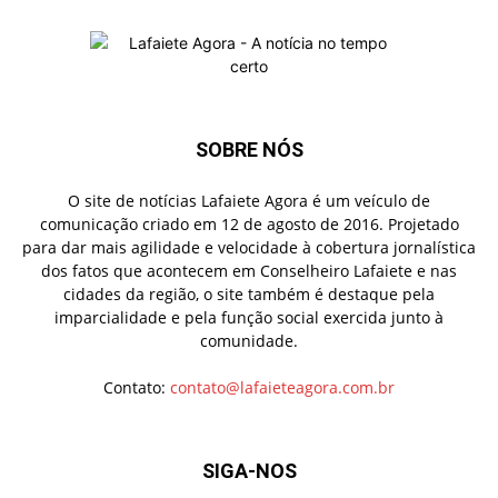
SOBRE NÓS
O site de notícias Lafaiete Agora é um veículo de
comunicação criado em 12 de agosto de 2016. Projetado
para dar mais agilidade e velocidade à cobertura jornalística
dos fatos que acontecem em Conselheiro Lafaiete e nas
cidades da região, o site também é destaque pela
imparcialidade e pela função social exercida junto à
comunidade.
Contato:
contato@lafaieteagora.com.br
SIGA-NOS