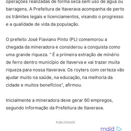
operações realizadas de forma seca sem uso de água ou
barragens. A Prefeitura de Itaverava acompanha de perto
os trâmites legais e licenciamentos, visando o progresso
e a qualidade de vida da população.
O prefeito José Flaviano Pinto (PL) comemorou a
chegada da mineradora e considerou a conquista como
uma grande riqueza. “ É a primeira extração de minério
de ferro dentro município de Itaverva e vai trazer muita
riqueza para nossa Itaverava. Os royters com certeza vão
ajudar muito na saúde, na educação, na melhoria da
cidade e muitos benefícios”, afirmou.
Inicialmente a mineradora deve gerar 60 empregos,
segundo informação da Prefeitura de Itaverava.
PUBLICIDADE