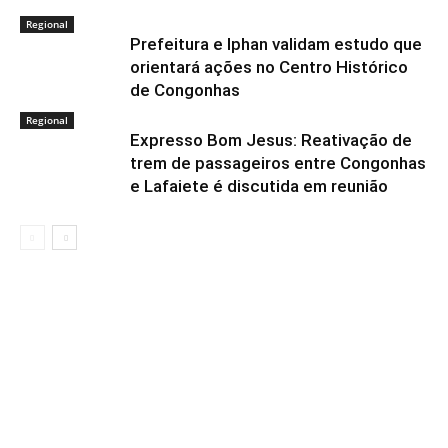
Regional
Prefeitura e Iphan validam estudo que
orientará ações no Centro Histórico
de Congonhas
Regional
Expresso Bom Jesus: Reativação de
trem de passageiros entre Congonhas
e Lafaiete é discutida em reunião