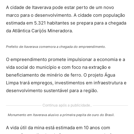
A cidade de Itaverava pode estar perto de um novo
marco para o desenvolvimento. A cidade com população
estimada em 5.321 habitantes se prepara para a chegada
da Atlântica Carijós Mineradora.
Prefeito de Itaverava comemora a chegada do empreendimento.
O empreendimento promete impulsionar a economia e a
vida social do município e com foco na extração e
beneficiamento de minério de ferro. O projeto Água
Limpa trará empregos, investimentos em infraestrutura e
desenvolvimento sustentável para a região.
Continua após a publicidade..
Monumento em Itaverava alusivo a primeira pepita de ouro do Brasil.
A vida útil da mina está estimada em 10 anos com