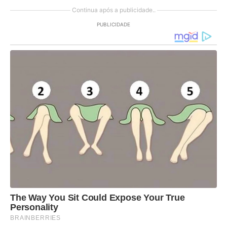
Continua após a publicidade..
PUBLICIDADE