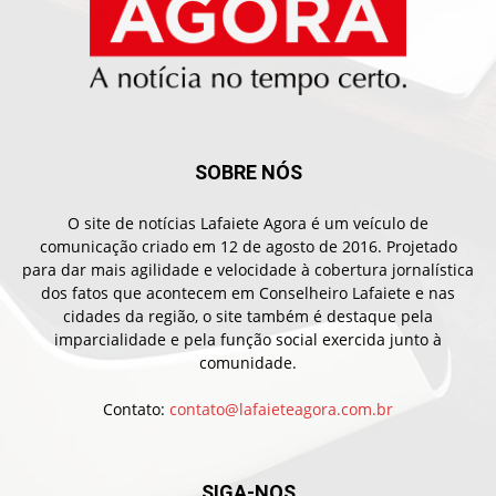
SOBRE NÓS
O site de notícias Lafaiete Agora é um veículo de
comunicação criado em 12 de agosto de 2016. Projetado
para dar mais agilidade e velocidade à cobertura jornalística
dos fatos que acontecem em Conselheiro Lafaiete e nas
cidades da região, o site também é destaque pela
imparcialidade e pela função social exercida junto à
comunidade.
Contato:
contato@lafaieteagora.com.br
SIGA-NOS