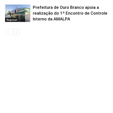
Prefeitura de Ouro Branco apoia a
realização do 1º Encontro de Controle
Interno da AMALPA
Regional