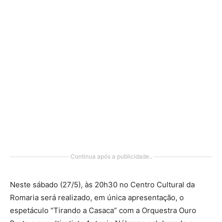
Continua após a publicidade..
Neste sábado (27/5), às 20h30 no Centro Cultural da
Romaria será realizado, em única apresentação, o
espetáculo “Tirando a Casaca” com a Orquestra Ouro