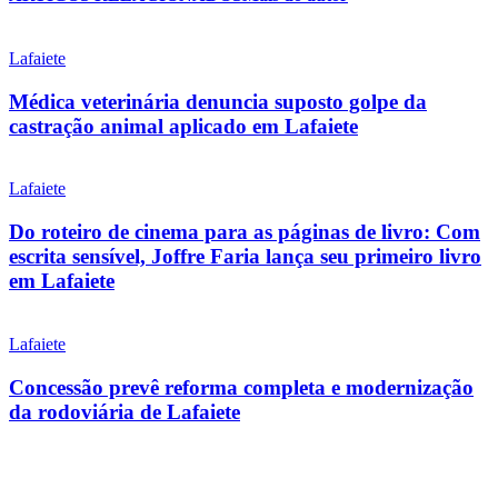
Lafaiete
Médica veterinária denuncia suposto golpe da
castração animal aplicado em Lafaiete
Lafaiete
Do roteiro de cinema para as páginas de livro: Com
escrita sensível, Joffre Faria lança seu primeiro livro
em Lafaiete
Lafaiete
Concessão prevê reforma completa e modernização
da rodoviária de Lafaiete