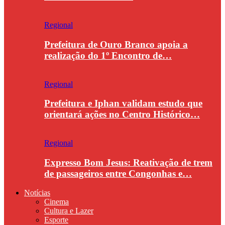
Regional
Prefeitura de Ouro Branco apoia a
realização do 1º Encontro de…
Regional
Prefeitura e Iphan validam estudo que
orientará ações no Centro Histórico…
Regional
Expresso Bom Jesus: Reativação de trem
de passageiros entre Congonhas e…
Notícias
Cinema
Cultura e Lazer
Esporte