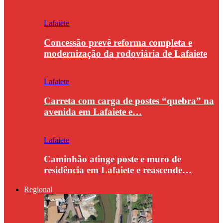
Lafaiete
Concessão prevê reforma completa e
modernização da rodoviária de Lafaiete
Lafaiete
Carreta com carga de postes “quebra” na
avenida em Lafaiete e…
Lafaiete
Caminhão atinge poste e muro de
residência em Lafaiete e reascende…
Regional