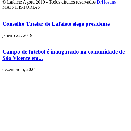
© Lafaiete Agora 2019 - Todos direitos reservados
DrHosting
MAIS HISTÓRIAS
Conselho Tutelar de Lafaiete elege presidente
janeiro 22, 2019
Campo de futebol é inaugurado na comunidade de
São Vicente em...
dezembro 5, 2024