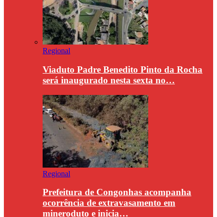
Regional
Viaduto Padre Benedito Pinto da Rocha
será inaugurado nesta sexta no…
Regional
Prefeitura de Congonhas acompanha
ocorrência de extravasamento em
mineroduto e inicia…