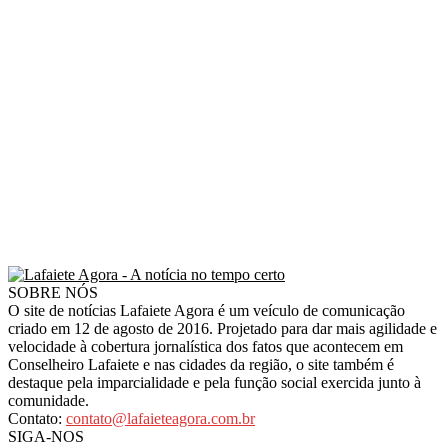
SOBRE NÓS
O site de notícias Lafaiete Agora é um veículo de comunicação
criado em 12 de agosto de 2016. Projetado para dar mais agilidade e
velocidade à cobertura jornalística dos fatos que acontecem em
Conselheiro Lafaiete e nas cidades da região, o site também é
destaque pela imparcialidade e pela função social exercida junto à
comunidade.
Contato:
contato@lafaieteagora.com.br
SIGA-NOS