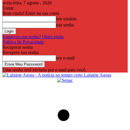
sexta-feira, 7 agosto , 2026
Entrar
Bem-vindo! Entre na sua conta
seu usuário
sua senha
Esqueceu sua senha? Obter ajuda
Política de Privacidade
Recuperar senha
Recupere sua senha
seu e-mail
Uma senha será enviada por e-mail para você.
Lafaiete Agora