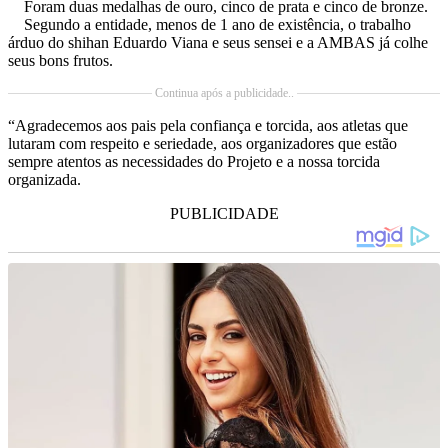
Foram duas medalhas de ouro, cinco de prata e cinco de bronze.
Segundo a entidade, menos de 1 ano de existência, o trabalho
árduo do shihan Eduardo Viana e seus sensei e a AMBAS já colhe
seus bons frutos.
Continua após a publicidade..
“Agradecemos aos pais pela confiança e torcida, aos atletas que
lutaram com respeito e seriedade, aos organizadores que estão
sempre atentos as necessidades do Projeto e a nossa torcida
organizada.
PUBLICIDADE