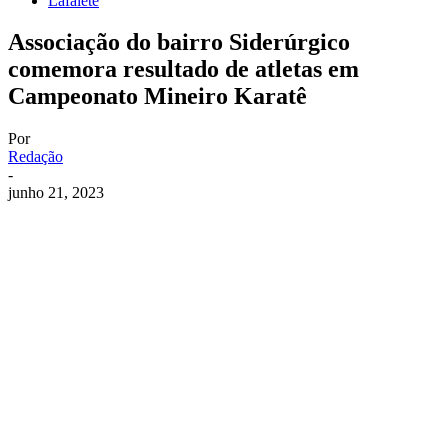
Lafaiete
Associação do bairro Siderúrgico
comemora resultado de atletas em
Campeonato Mineiro Karatê
Por
Redação
-
junho 21, 2023