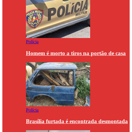
Polícia
Homem é morto a tiros na portão de casa
Polícia
Brasília furtada é encontrada desmontada