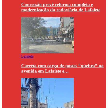
Concessão prevê reforma completa e
modernização da rodoviária de Lafaiete
Lafaiete
Carreta com carga de postes “quebra” na
avenida em Lafaiete e…