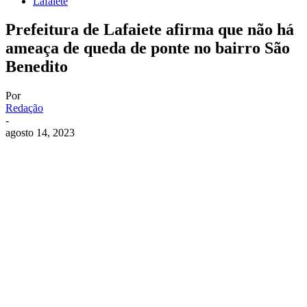
Lafaiete
Prefeitura de Lafaiete afirma que não há
ameaça de queda de ponte no bairro São
Benedito
Por
Redação
-
agosto 14, 2023