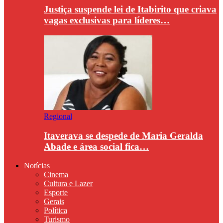
Justiça suspende lei de Itabirito que criava
vagas exclusivas para líderes…
Regional
Itaverava se despede de Maria Geralda
Abade e área social fica…
Notícias
Cinema
Cultura e Lazer
Esporte
Gerais
Política
Turismo