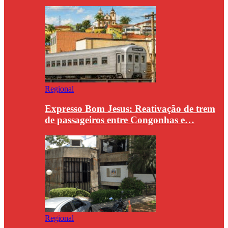
Regional
Expresso Bom Jesus: Reativação de trem
de passageiros entre Congonhas e…
Regional