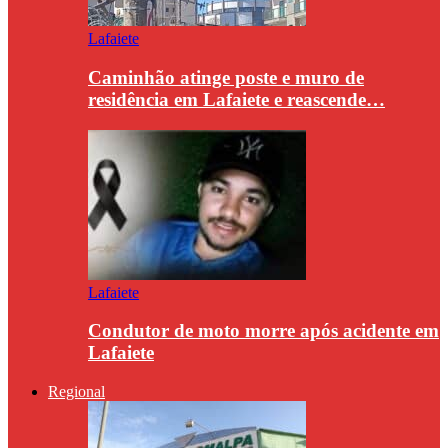
Lafaiete
Caminhão atinge poste e muro de
residência em Lafaiete e reascende…
Lafaiete
Condutor de moto morre após acidente em
Lafaiete
Regional