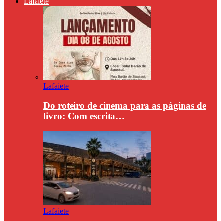
Lafaiete
Lafaiete
Do roteiro de cinema para as páginas de
livro: Com escrita…
Lafaiete