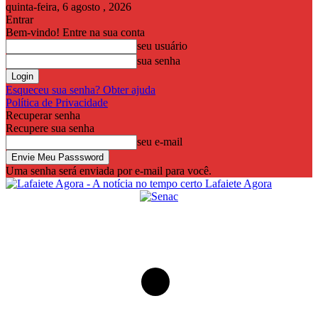
quinta-feira, 6 agosto , 2026
Entrar
Bem-vindo! Entre na sua conta
seu usuário
sua senha
Esqueceu sua senha? Obter ajuda
Política de Privacidade
Recuperar senha
Recupere sua senha
seu e-mail
Uma senha será enviada por e-mail para você.
Lafaiete Agora