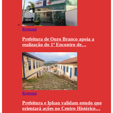
Regional
Prefeitura de Ouro Branco apoia a
realização do 1º Encontro de…
Regional
Prefeitura e Iphan validam estudo que
orientará ações no Centro Histórico…