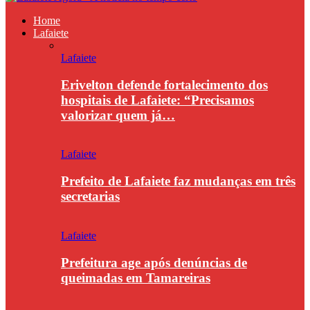
Home
Lafaiete
Lafaiete
Erivelton defende fortalecimento dos
hospitais de Lafaiete: “Precisamos
valorizar quem já…
Lafaiete
Prefeito de Lafaiete faz mudanças em três
secretarias
Lafaiete
Prefeitura age após denúncias de
queimadas em Tamareiras