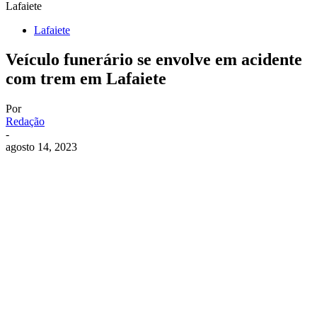
Lafaiete
Lafaiete
Veículo funerário se envolve em acidente
com trem em Lafaiete
Por
Redação
-
agosto 14, 2023