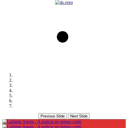
Previous Slide
Next Slide