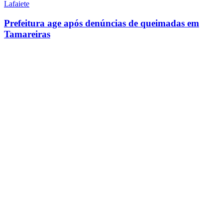
Lafaiete
Prefeitura age após denúncias de queimadas em
Tamareiras