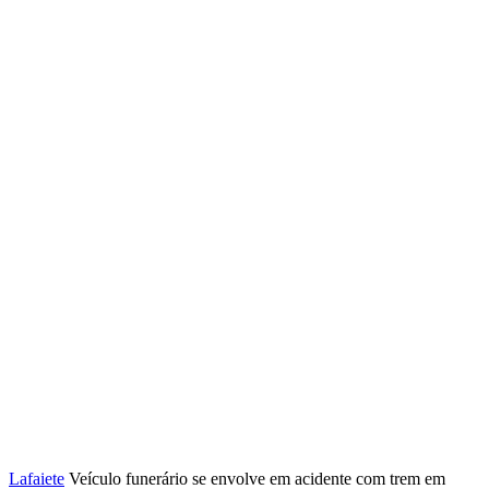
Lafaiete
Veículo funerário se envolve em acidente com trem em