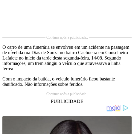
Continua após a publicidade..
O carro de uma funerária se envolveu em um acidente na passagem
de nível da rua Dias de Souza no bairro Cachoeira em Conselheiro
Lafaiete no início da tarde desta segunda-feira, 14/08. Segundo
informações, um trem atingiu o veículo que atravessava a linha
férrea.
Com o impacto da batida, o veículo funerário ficou bastante
danificado. Não informações sobre feridos.
Continua após a publicidade..
PUBLICIDADE