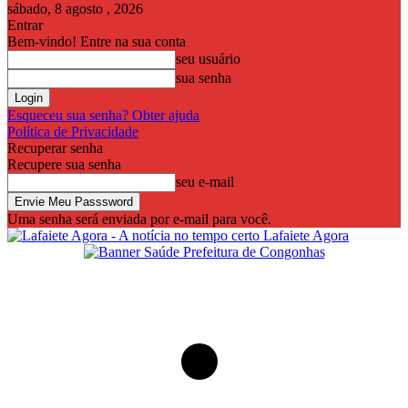
sábado, 8 agosto , 2026
Entrar
Bem-vindo! Entre na sua conta
seu usuário
sua senha
Esqueceu sua senha? Obter ajuda
Política de Privacidade
Recuperar senha
Recupere sua senha
seu e-mail
Uma senha será enviada por e-mail para você.
Lafaiete Agora