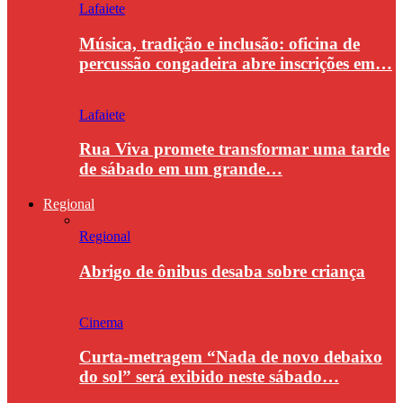
Lafaiete
Música, tradição e inclusão: oficina de
percussão congadeira abre inscrições em…
Lafaiete
Rua Viva promete transformar uma tarde
de sábado em um grande…
Regional
Regional
Abrigo de ônibus desaba sobre criança
Cinema
Curta-metragem “Nada de novo debaixo
do sol” será exibido neste sábado…