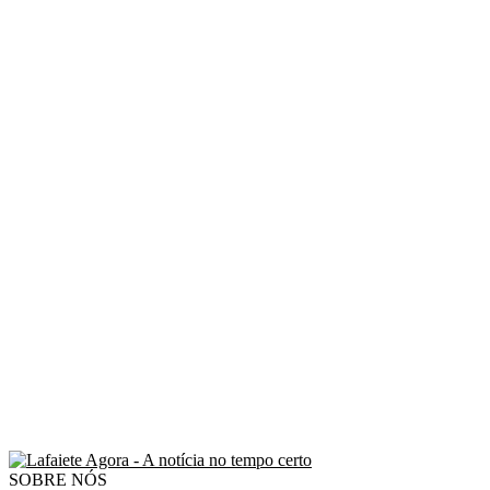
SOBRE NÓS