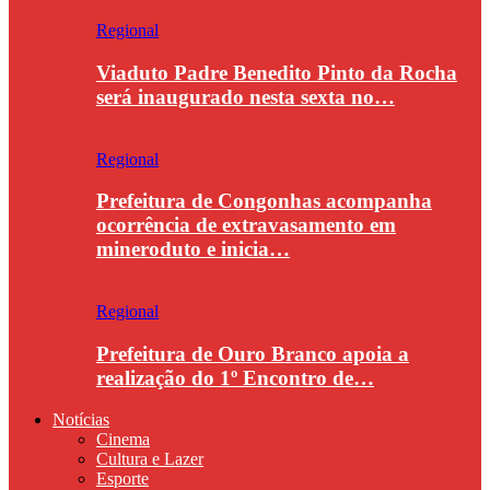
Regional
Viaduto Padre Benedito Pinto da Rocha
será inaugurado nesta sexta no…
Regional
Prefeitura de Congonhas acompanha
ocorrência de extravasamento em
mineroduto e inicia…
Regional
Prefeitura de Ouro Branco apoia a
realização do 1º Encontro de…
Notícias
Cinema
Cultura e Lazer
Esporte