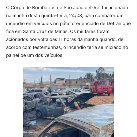
O Corpo de Bombeiros de São João del-Rei foi acionado
na manhã desta quinta-feira, 24/08, para combater um
incêndio em veículos no pátio credenciado de Detran que
fica em Santa Cruz de Minas. Os militares foram
acionados por volta das 11 horas da manhã quando, de
acordo com testemunhas, o incêndio teria se iniciado no
painel de um dos veículos.