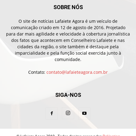
SOBRE NÓS
O site de notícias Lafaiete Agora é um veículo de
comunicação criado em 12 de agosto de 2016. Projetado
para dar mais agilidade e velocidade à cobertura jornalística
dos fatos que acontecem em Conselheiro Lafaiete e nas
cidades da região, o site também é destaque pela
imparcialidade e pela função social exercida junto à
comunidade.
Contato:
contato@lafaieteagora.com.br
SIGA-NOS