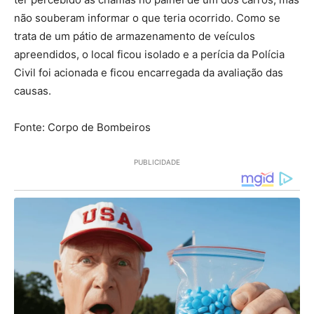
não souberam informar o que teria ocorrido. Como se
trata de um pátio de armazenamento de veículos
apreendidos, o local ficou isolado e a perícia da Polícia
Civil foi acionada e ficou encarregada da avaliação das
causas.
Fonte: Corpo de Bombeiros
PUBLICIDADE