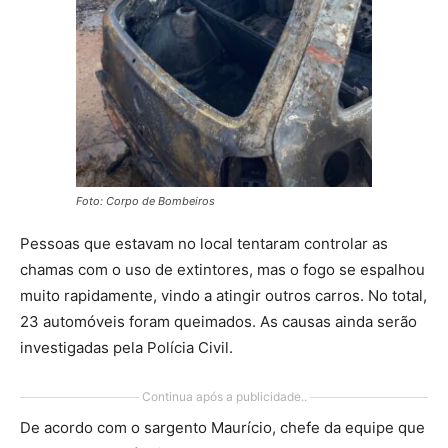
Foto: Corpo de Bombeiros
Pessoas que estavam no local tentaram controlar as
chamas com o uso de extintores, mas o fogo se espalhou
muito rapidamente, vindo a atingir outros carros. No total,
23 automóveis foram queimados. As causas ainda serão
investigadas pela Polícia Civil.
Continua após a publicidade..
De acordo com o sargento Maurício, chefe da equipe que